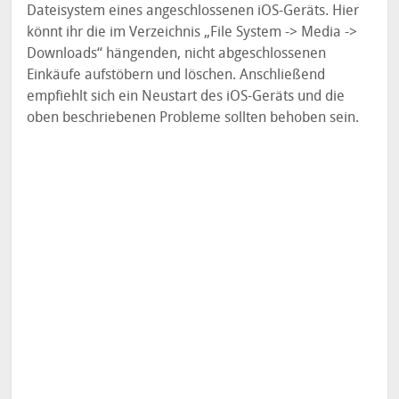
Dateisystem eines angeschlossenen iOS-Geräts. Hier
könnt ihr die im Verzeichnis „File System -> Media ->
Downloads“ hängenden, nicht abgeschlossenen
Einkäufe aufstöbern und löschen. Anschließend
empfiehlt sich ein Neustart des iOS-Geräts und die
oben beschriebenen Probleme sollten behoben sein.