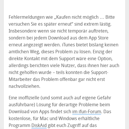
Fehlermeldungen wie „Kaufen nicht möglich … Bitte
versuchen Sie es später erneut“ sind extrem lästig.
Insbesondere wenn sie nicht temporär auftreten,
sondern bei jedem Download aus dem App Store
erneut angezeigt werden. iTunes bietet bislang keinen
amtlichen Weg, dieses Problem zu lösen. Einzig der
direkte Kontakt mit dem Support wäre eine Option,
allerdings berichten viele Nutzer, dass ihnen hier auch
nicht geholfen wurde – teils konnten die Support-
Mitarbeiter das Problem offenbar gar nicht erst
nachvollziehen.
Eine inoffizielle (und somit auch auf eigene Gefahr
ausführbare) Lösung für derartige Probleme beim
Download von Apps findet sich
im ifun-Forum
. Das
kostenlose, für Mac und Windows erhältliche
Programm
DiskAid
gibt euch Zugriff auf das