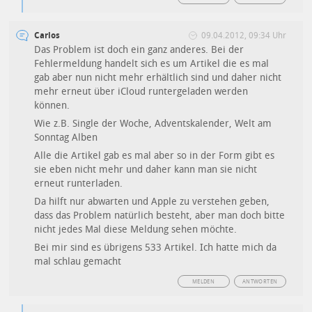
Carlos
09.04.2012, 09:34 Uhr
Das Problem ist doch ein ganz anderes. Bei der
Fehlermeldung handelt sich es um Artikel die es mal
gab aber nun nicht mehr erhältlich sind und daher nicht
mehr erneut über iCloud runtergeladen werden
können.
Wie z.B. Single der Woche, Adventskalender, Welt am
Sonntag Alben
Alle die Artikel gab es mal aber so in der Form gibt es
sie eben nicht mehr und daher kann man sie nicht
erneut runterladen.
Da hilft nur abwarten und Apple zu verstehen geben,
dass das Problem natürlich besteht, aber man doch bitte
nicht jedes Mal diese Meldung sehen möchte.
Bei mir sind es übrigens 533 Artikel. Ich hatte mich da
mal schlau gemacht
MELDEN
ANTWORTEN