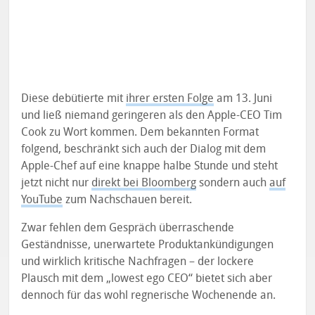
Diese debütierte mit
ihrer ersten Folge
am 13. Juni
und ließ niemand geringeren als den Apple-CEO Tim
Cook zu Wort kommen. Dem bekannten Format
folgend, beschränkt sich auch der Dialog mit dem
Apple-Chef auf eine knappe halbe Stunde und steht
jetzt nicht nur
direkt bei Bloomberg
sondern auch
auf
YouTube
zum Nachschauen bereit.
Zwar fehlen dem Gespräch überraschende
Geständnisse, unerwartete Produktankündigungen
und wirklich kritische Nachfragen – der lockere
Plausch mit dem „lowest ego CEO“ bietet sich aber
dennoch für das wohl regnerische Wochenende an.