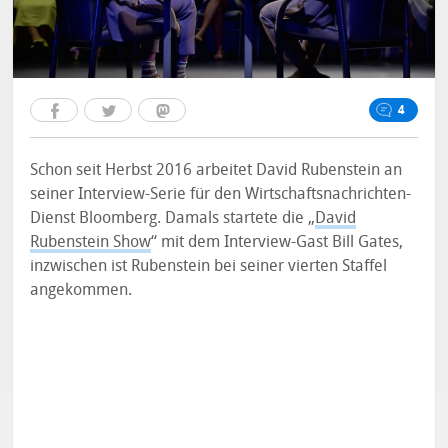
4
Schon seit Herbst 2016 arbeitet David Rubenstein an
seiner Interview-Serie für den Wirtschaftsnachrichten-
Dienst Bloomberg. Damals startete die „
David
Rubenstein Show
“ mit dem Interview-Gast Bill Gates,
inzwischen ist Rubenstein bei seiner vierten Staffel
angekommen.