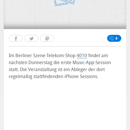
4
Im Berliner Szene-Telekom-Shop
4010
findet am
nächsten Donnerstag die erste Music-App-Session
statt. Die Veranstaltung ist ein Ableger der dort
regelmäßig stattfindenden iPhone Sessions.