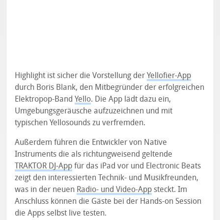
Highlight ist sicher die Vorstellung der
Yellofier-App
durch Boris Blank, den Mitbegründer der erfolgreichen
Elektropop-Band
Yello
. Die App lädt dazu ein,
Umgebungsgeräusche aufzuzeichnen und mit
typischen Yellosounds zu verfremden.
Außerdem führen die Entwickler von Native
Instruments die als richtungweisend geltende
TRAKTOR DJ-App
für das iPad vor und Electronic Beats
zeigt den interessierten Technik- und Musikfreunden,
was in der neuen
Radio- und Video-App
steckt. Im
Anschluss können die Gäste bei der Hands-on Session
die Apps selbst live testen.