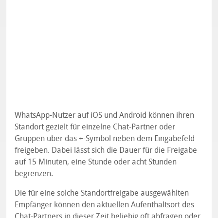
WhatsApp-Nutzer auf iOS und Android können ihren
Standort gezielt für einzelne Chat-Partner oder
Gruppen über das +-Symbol neben dem Eingabefeld
freigeben. Dabei lässt sich die Dauer für die Freigabe
auf 15 Minuten, eine Stunde oder acht Stunden
begrenzen.
Die für eine solche Standortfreigabe ausgewählten
Empfänger können den aktuellen Aufenthaltsort des
Chat-Partners in dieser Zeit beliebig oft abfragen oder