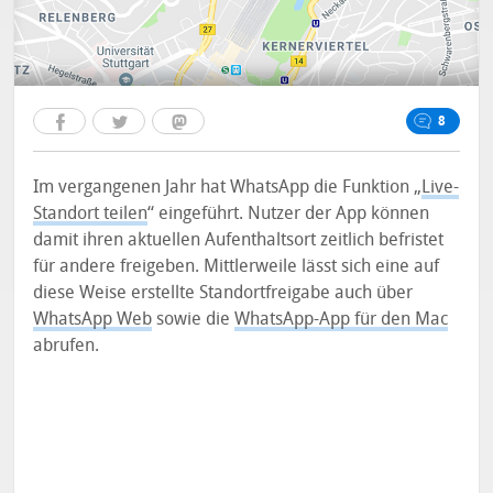
8
Im vergangenen Jahr hat WhatsApp die Funktion „
Live-
Standort teilen
“ eingeführt. Nutzer der App können
damit ihren aktuellen Aufenthaltsort zeitlich befristet
für andere freigeben. Mittlerweile lässt sich eine auf
diese Weise erstellte Standortfreigabe auch über
WhatsApp Web
sowie die
WhatsApp-App für den Mac
abrufen.