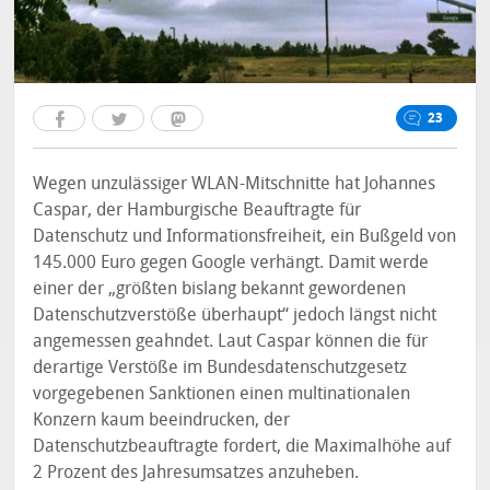
23
Wegen unzulässiger WLAN-Mitschnitte hat Johannes
Caspar, der Hamburgische Beauftragte für
Datenschutz und Informationsfreiheit, ein Bußgeld von
145.000 Euro gegen Google verhängt. Damit werde
einer der „größten bislang bekannt gewordenen
Datenschutzverstöße überhaupt“ jedoch längst nicht
angemessen geahndet. Laut Caspar können die für
derartige Verstöße im Bundesdatenschutzgesetz
vorgegebenen Sanktionen einen multinationalen
Konzern kaum beeindrucken, der
Datenschutzbeauftragte fordert, die Maximalhöhe auf
2 Prozent des Jahresumsatzes anzuheben.