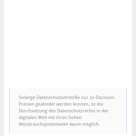
Solange Datenschutzverstöße nur zu Discount-
Preisen geahndet werden können, ist die
Durchsetzung des Datenschutzrechts in der
digitalen Welt mit ihren hohen
Missbrauchspotentialen kaum möglich.