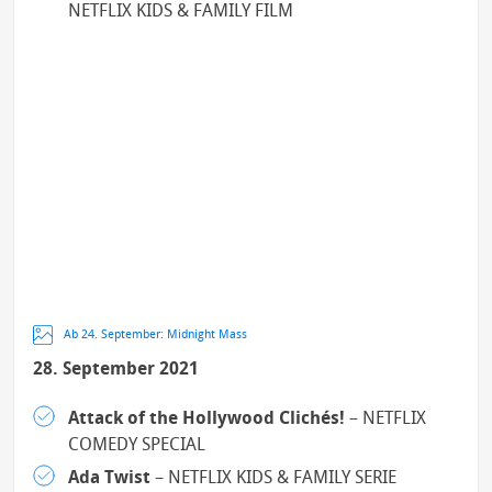
NETFLIX KIDS & FAMILY FILM
Ab 24. September: Midnight Mass
28. September 2021
Attack of the Hollywood Clichés!
– NETFLIX
COMEDY SPECIAL
Ada Twist
– NETFLIX KIDS & FAMILY SERIE