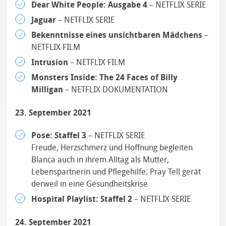
Dear White People: Ausgabe 4
– NETFLIX SERIE
Jaguar
– NETFLIX SERIE
Bekenntnisse eines unsichtbaren Mädchens
–
NETFLIX FILM
Intrusion
– NETFLIX FILM
Monsters Inside: The 24 Faces of Billy
Milligan
– NETFLIX DOKUMENTATION
23. September 2021
Pose: Staffel 3
– NETFLIX SERIE
Freude, Herzschmerz und Hoffnung begleiten
Blanca auch in ihrem Alltag als Mutter,
Lebenspartnerin und Pflegehilfe. Pray Tell gerät
derweil in eine Gesundheitskrise
Hospital Playlist: Staffel 2
– NETFLIX SERIE
24. September 2021