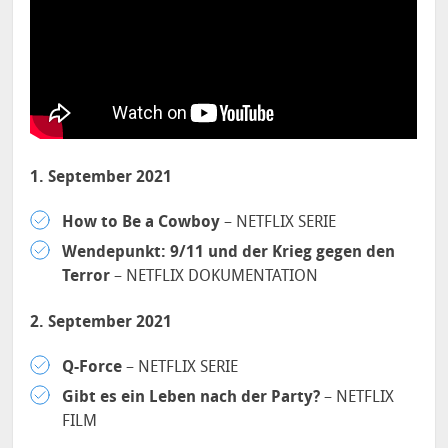
1. September 2021
How to Be a Cowboy
– NETFLIX SERIE
Wendepunkt: 9/11 und der Krieg gegen den
Terror
– NETFLIX DOKUMENTATION
2. September 2021
Q-Force
– NETFLIX SERIE
Gibt es ein Leben nach der Party?
– NETFLIX
FILM