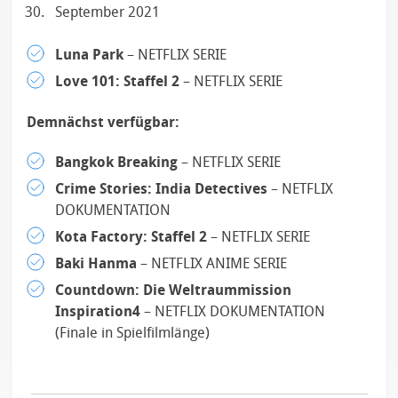
September 2021
Luna Park
– NETFLIX SERIE
Love 101: Staffel 2
– NETFLIX SERIE
Demnächst verfügbar:
Bangkok Breaking
– NETFLIX SERIE
Crime Stories: India Detectives
– NETFLIX
DOKUMENTATION
Kota Factory: Staffel 2
– NETFLIX SERIE
Baki Hanma
– NETFLIX ANIME SERIE
Countdown: Die Weltraummission
Inspiration4
– NETFLIX DOKUMENTATION
(Finale in Spielfilmlänge)