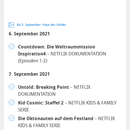
Ab 3. September: Haus des Geldes
6. September 2021
Countdown: Die Weltraummission
Inspiration4
– NETFLIX DOKUMENTATION
(Episoden 1-2)
7. September 2021
Untold: Breaking Point
– NETFLIX
DOKUMENTATION
Kid Cosmic: Staffel 2
– NETFLIX KIDS & FAMILY
SERIE
Die Oktonauten auf dem Festland
– NETFLIX
KIDS & FAMILY SERIE