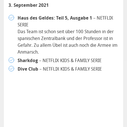
3. September 2021
Haus des Geldes: Teil 5, Ausgabe 1
– NETFLIX
SERIE
Das Team ist schon seit über 100 Stunden in der
spanischen Zentralbank und der Professor ist in
Gefahr. Zu allem Übel ist auch noch die Armee im
Anmarsch.
Sharkdog
– NETFLIX KIDS & FAMILY SERIE
Dive Club
– NETFLIX KIDS & FAMILY SERIE