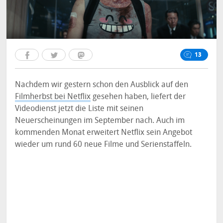
13
Nachdem wir gestern schon den Ausblick auf den
Filmherbst bei Netflix
gesehen haben, liefert der
Videodienst jetzt die Liste mit seinen
Neuerscheinungen im September nach. Auch im
kommenden Monat erweitert Netflix sein Angebot
wieder um rund 60 neue Filme und Serienstaffeln.