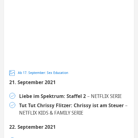
Ab 17. September: Sex Education
21. September 2021
Liebe im Spektrum: Staffel 2
– NETFLIX SERIE
Tut Tut Chrissy Flitzer: Chrissy ist am Steuer
–
NETFLIX KIDS & FAMILY SERIE
22. September 2021