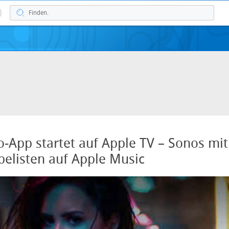
-App startet auf Apple TV – Sonos mit
elisten auf Apple Music