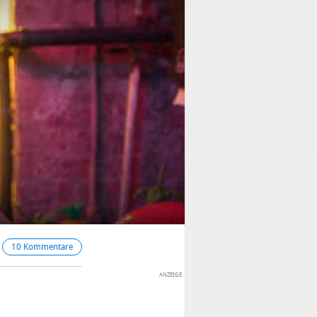
10 Kommentare