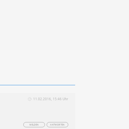
11.02.2016, 15:46 Uhr
MELDEN
ANTWORTEN