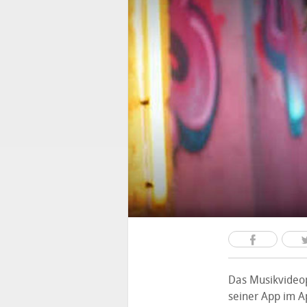
Das Musikvideo
seiner App im Ap