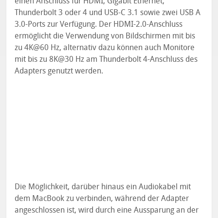
einen Anschluss für HDMI, Gigabit Ethernet,
Thunderbolt 3 oder 4 und USB-C 3.1 sowie zwei USB A
3.0-Ports zur Verfügung. Der HDMI-2.0-Anschluss
ermöglicht die Verwendung von Bildschirmen mit bis
zu 4K@60 Hz, alternativ dazu können auch Monitore
mit bis zu 8K@30 Hz am Thunderbolt 4-Anschluss des
Adapters genutzt werden.
Die Möglichkeit, darüber hinaus ein Audiokabel mit
dem MacBook zu verbinden, während der Adapter
angeschlossen ist, wird durch eine Aussparung an der