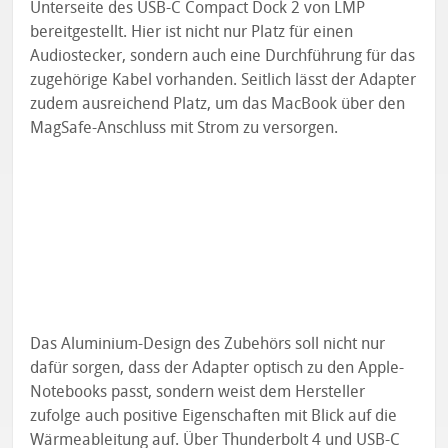
Unterseite des USB-C Compact Dock 2 von LMP
bereitgestellt. Hier ist nicht nur Platz für einen
Audiostecker, sondern auch eine Durchführung für das
zugehörige Kabel vorhanden. Seitlich lässt der Adapter
zudem ausreichend Platz, um das MacBook über den
MagSafe-Anschluss mit Strom zu versorgen.
Das Aluminium-Design des Zubehörs soll nicht nur
dafür sorgen, dass der Adapter optisch zu den Apple-
Notebooks passt, sondern weist dem Hersteller
zufolge auch positive Eigenschaften mit Blick auf die
Wärmeableitung auf. Über Thunderbolt 4 und USB-C