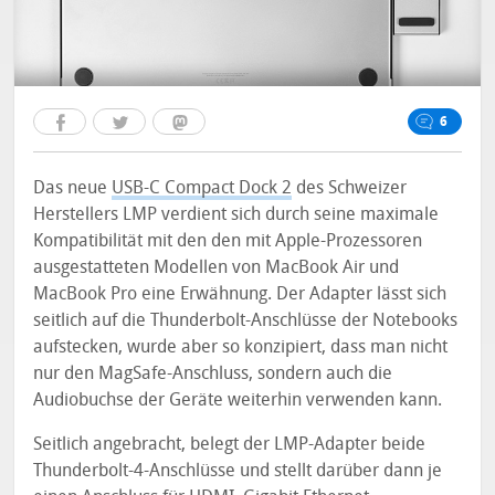
6
Das neue
USB-C Compact Dock 2
des Schweizer
Herstellers LMP verdient sich durch seine maximale
Kompatibilität mit den den mit Apple-Prozessoren
ausgestatteten Modellen von MacBook Air und
MacBook Pro eine Erwähnung. Der Adapter lässt sich
seitlich auf die Thunderbolt-Anschlüsse der Notebooks
aufstecken, wurde aber so konzipiert, dass man nicht
nur den MagSafe-Anschluss, sondern auch die
Audiobuchse der Geräte weiterhin verwenden kann.
Seitlich angebracht, belegt der LMP-Adapter beide
Thunderbolt-4-Anschlüsse und stellt darüber dann je