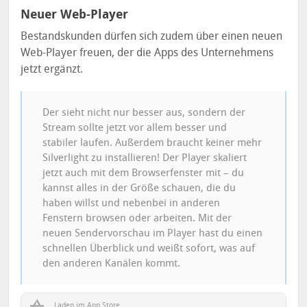
Neuer Web-Player
Bestandskunden dürfen sich zudem über einen neuen
Web-Player freuen, der die Apps des Unternehmens
jetzt ergänzt.
Der sieht nicht nur besser aus, sondern der
Stream sollte jetzt vor allem besser und
stabiler laufen. Außerdem braucht keiner mehr
Silverlight zu installieren! Der Player skaliert
jetzt auch mit dem Browserfenster mit – du
kannst alles in der Größe schauen, die du
haben willst und nebenbei in anderen
Fenstern browsen oder arbeiten. Mit der
neuen Sendervorschau im Player hast du einen
schnellen Überblick und weißt sofort, was auf
den anderen Kanälen kommt.
Laden im App Store