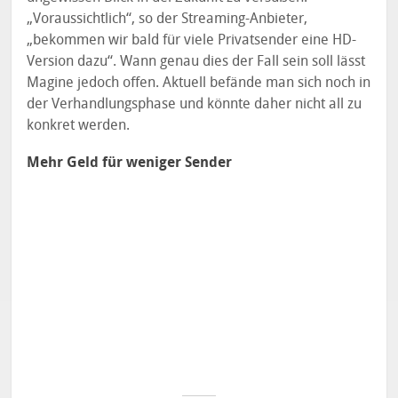
„Voraussichtlich“, so der Streaming-Anbieter,
„bekommen wir bald für viele Privatsender eine HD-
Version dazu“. Wann genau dies der Fall sein soll lässt
Magine jedoch offen. Aktuell befände man sich noch in
der Verhandlungsphase und könnte daher nicht all zu
konkret werden.
Mehr Geld für weniger Sender