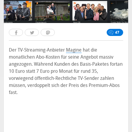
47
Der TV-Streaming-Anbieter
Magine
hat die
monatlichen Abo-Kosten für seine Angebot massiv
angezogen. Während Kunden des Basis-Paketes fortan
10 Euro statt 7 Euro pro Monat für rund 35,
vorwiegend öffentlich-Rechtliche TV-Sender zahlen
müssen, verdoppelt sich der Preis des Premium-Abos
fast.