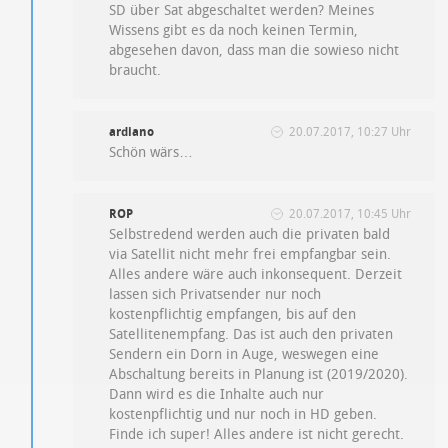
SD über Sat abgeschaltet werden? Meines
Wissens gibt es da noch keinen Termin,
abgesehen davon, dass man die sowieso nicht
braucht.
ardiano
20.07.2017, 10:27 Uhr
Schön wärs…
ROP
20.07.2017, 10:45 Uhr
Selbstredend werden auch die privaten bald
via Satellit nicht mehr frei empfangbar sein.
Alles andere wäre auch inkonsequent. Derzeit
lassen sich Privatsender nur noch
kostenpflichtig empfangen, bis auf den
Satellitenempfang. Das ist auch den privaten
Sendern ein Dorn in Auge, weswegen eine
Abschaltung bereits in Planung ist (2019/2020).
Dann wird es die Inhalte auch nur
kostenpflichtig und nur noch in HD geben.
Finde ich super! Alles andere ist nicht gerecht.