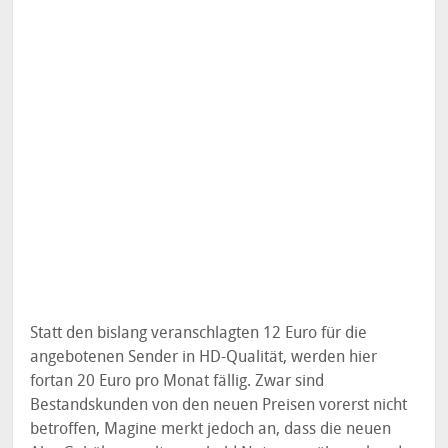
Statt den bislang veranschlagten 12 Euro für die
angebotenen Sender in HD-Qualität, werden hier
fortan 20 Euro pro Monat fällig. Zwar sind
Bestandskunden von den neuen Preisen vorerst nicht
betroffen, Magine merkt jedoch an, dass die neuen