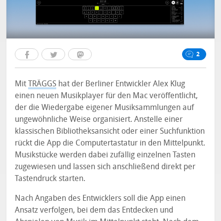
2
Mit
TRÄGGS
hat der Berliner Entwickler Alex Klug
einen neuen Musikplayer für den Mac veröffentlicht,
der die Wiedergabe eigener Musiksammlungen auf
ungewöhnliche Weise organisiert. Anstelle einer
klassischen Bibliotheksansicht oder einer Suchfunktion
rückt die App die Computertastatur in den Mittelpunkt.
Musikstücke werden dabei zufällig einzelnen Tasten
zugewiesen und lassen sich anschließend direkt per
Tastendruck starten.
Nach Angaben des Entwicklers soll die App einen
Ansatz verfolgen, bei dem das Entdecken und