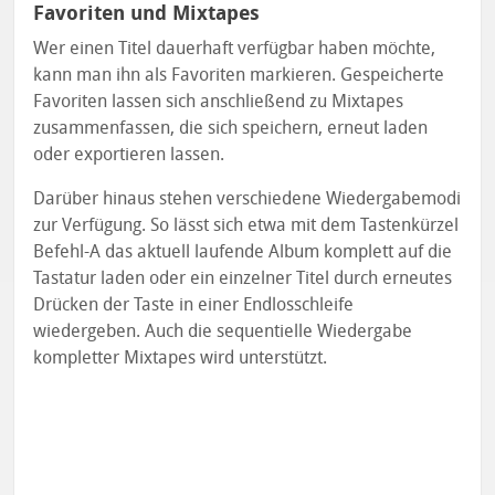
Favoriten und Mixtapes
Wer einen Titel dauerhaft verfügbar haben möchte,
kann man ihn als Favoriten markieren. Gespeicherte
Favoriten lassen sich anschließend zu Mixtapes
zusammenfassen, die sich speichern, erneut laden
oder exportieren lassen.
Darüber hinaus stehen verschiedene Wiedergabemodi
zur Verfügung. So lässt sich etwa mit dem Tastenkürzel
Befehl-A das aktuell laufende Album komplett auf die
Tastatur laden oder ein einzelner Titel durch erneutes
Drücken der Taste in einer Endlosschleife
wiedergeben. Auch die sequentielle Wiedergabe
kompletter Mixtapes wird unterstützt.