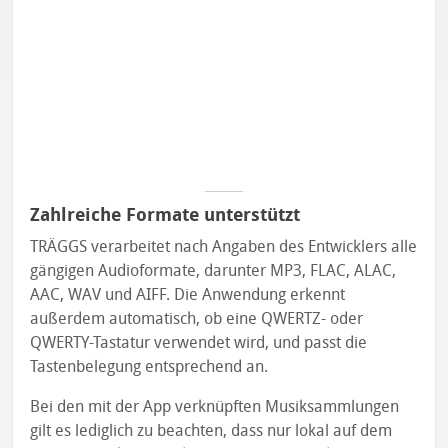
Zahlreiche Formate unterstützt
TRÄGGS verarbeitet nach Angaben des Entwicklers alle
gängigen Audioformate, darunter MP3, FLAC, ALAC,
AAC, WAV und AIFF. Die Anwendung erkennt
außerdem automatisch, ob eine QWERTZ- oder
QWERTY-Tastatur verwendet wird, und passt die
Tastenbelegung entsprechend an.
Bei den mit der App verknüpften Musiksammlungen
gilt es lediglich zu beachten, dass nur lokal auf dem