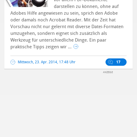
darstellen zu können, ohne auf
Adobes Hilfe angewiesen zu sein, sprich den Adobe
oder damals noch Acrobat Reader. Mit der Zeit hat
Vorschau nicht nur gelernt mit diverse Datei-Formaten
umzugehen, sondern eignet sich zusätzlich als
Werkzeug für unterschiedliche Dinge. Ein paar
praktische Tipps zeigen wir ...
Mittwoch, 23. Apr. 2014, 17:48 Uhr
17