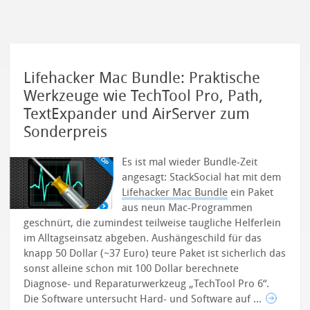
Lifehacker Mac Bundle: Praktische
Werkzeuge wie TechTool Pro, Path,
TextExpander und AirServer zum
Sonderpreis
Es ist mal wieder Bundle-Zeit
angesagt: StackSocial hat mit dem
Lifehacker Mac Bundle
ein Paket
aus neun Mac-Programmen
geschnürt, die zumindest teilweise taugliche Helferlein
im Alltagseinsatz abgeben. Aushängeschild für das
knapp 50 Dollar (~37 Euro) teure Paket ist sicherlich das
sonst alleine schon mit 100 Dollar berechnete
Diagnose- und Reparaturwerkzeug „TechTool Pro 6“.
Die Software untersucht Hard- und Software auf ...