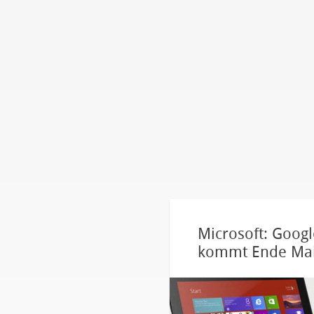
Microsoft: Goog
kommt Ende Ma