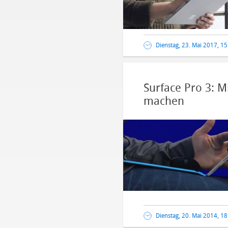
Dienstag, 23. Mai 2017, 1
Surface Pro 3: M
machen
Dienstag, 20. Mai 2014, 1