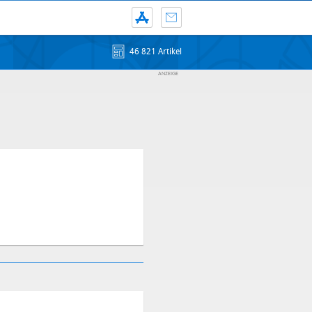
46 821 Artikel