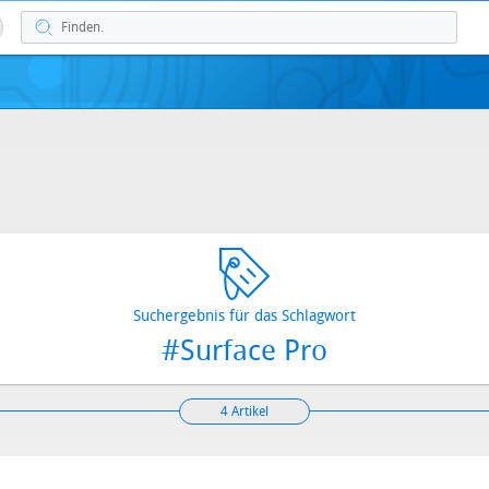
Suchergebnis für das Schlagwort
#Surface Pro
4 Artikel