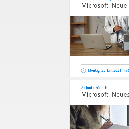
Microsoft: Neue
Montag, 25. Jan. 2021, 15
Ab Juni erhältlich
Microsoft: Neues