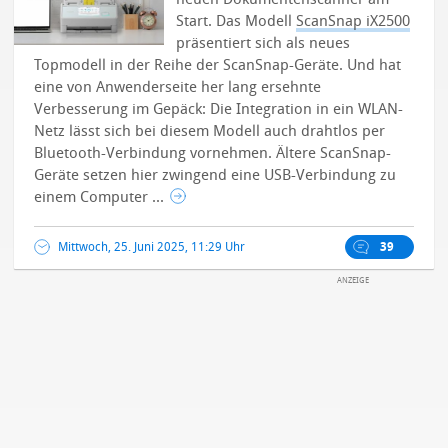
Start. Das Modell
ScanSnap iX2500
präsentiert sich als neues
Topmodell in der Reihe der ScanSnap-Geräte. Und hat
eine von Anwenderseite her lang ersehnte
Verbesserung im Gepäck: Die Integration in ein WLAN-
Netz lässt sich bei diesem Modell auch drahtlos per
Bluetooth-Verbindung vornehmen. Ältere ScanSnap-
Geräte setzen hier zwingend eine USB-Verbindung zu
einem Computer ...
Mittwoch, 25. Juni 2025, 11:29 Uhr
39