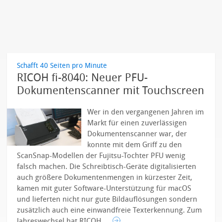
Schafft 40 Seiten pro Minute
RICOH fi-8040: Neuer PFU-
Dokumentenscanner mit Touchscreen
Wer in den vergangenen Jahren im
Markt für einen zuverlässigen
Dokumentenscanner war, der
konnte mit dem Griff zu den
ScanSnap-Modellen der Fujitsu-Tochter PFU wenig
falsch machen. Die Schreibtisch-Geräte digitalisierten
auch größere Dokumentenmengen in kürzester Zeit,
kamen mit guter Software-Unterstützung für macOS
und lieferten nicht nur gute Bildauflösungen sondern
zusätzlich auch eine einwandfreie Texterkennung.
Zum
Jahreswechsel hat RICOH ...