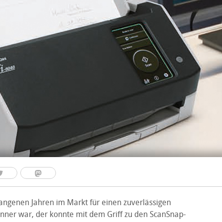
angenen Jahren im Markt für einen zuverlässigen
er war, der konnte mit dem Griff zu den ScanSnap-