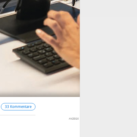
33 Kommentare