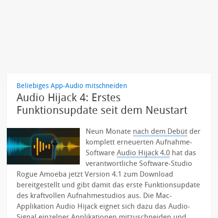
Beliebiges App-Audio mitschneiden
Audio Hijack 4: Erstes
Funktionsupdate seit dem Neustart
Neun Monate
nach dem Debüt
der
komplett erneuerten Aufnahme-
Software
Audio Hijack 4.0
hat das
verantwortliche Software-Studio
Rogue Amoeba jetzt Version 4.1 zum Download
bereitgestellt und gibt damit das erste Funktionsupdate
des kraftvollen Aufnahmestudios aus.
Die Mac-
Applikation Audio Hijack eignet sich dazu das Audio-
Signal einzelner Applikationen mitzuschneiden und