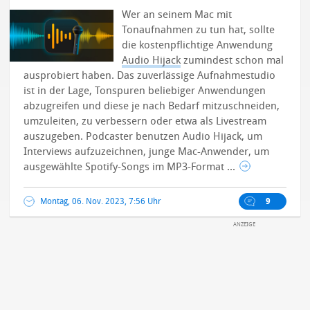
Wer an seinem Mac mit
Tonaufnahmen zu tun hat, sollte
die kostenpflichtige Anwendung
Audio Hijack
zumindest schon mal
ausprobiert haben. Das zuverlässige Aufnahmestudio
ist in der Lage, Tonspuren beliebiger Anwendungen
abzugreifen und diese je nach Bedarf mitzuschneiden,
umzuleiten, zu verbessern oder etwa als Livestream
auszugeben.
Podcaster benutzen Audio Hijack, um
Interviews aufzuzeichnen, junge Mac-Anwender, um
ausgewählte Spotify-Songs im MP3-Format ...
Montag, 06. Nov. 2023, 7:56 Uhr
9