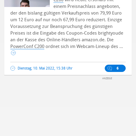
einem Preisnachlass angeboten,
der den bislang gültigen Verkaufspreis von 79,99 Euro
um 12 Euro auf nur noch 67,99 Euro reduziert. Einzige
Voraussetzung zur Beanspruchung des günstigen
Preises ist die Eingabe des Coupon-Codes brightyoude
an der Kasse des Online-Händlers amazon.de.
Die
PowerConf C200
ordnet sich im Webcam-Lineup des ...
Dienstag, 10. Mai 2022, 15:38 Uhr
6