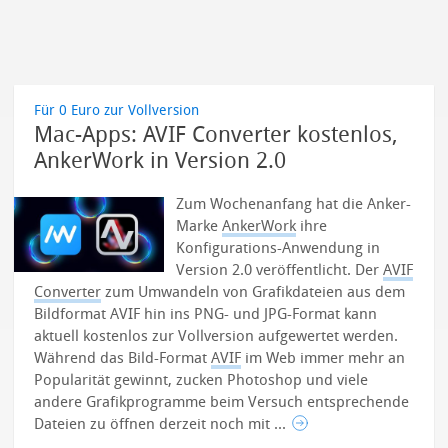
Für 0 Euro zur Vollversion
Mac-Apps: AVIF Converter kostenlos,
AnkerWork in Version 2.0
Zum Wochenanfang hat die Anker-
Marke
AnkerWork
ihre
Konfigurations-Anwendung in
Version 2.0 veröffentlicht. Der
AVIF
Converter
zum Umwandeln von Grafikdateien aus dem
Bildformat AVIF hin ins PNG- und JPG-Format kann
aktuell kostenlos zur Vollversion aufgewertet werden.
Während das Bild-Format
AVIF
im Web immer mehr an
Popularität gewinnt, zucken Photoshop und viele
andere Grafikprogramme beim Versuch entsprechende
Dateien zu öffnen derzeit noch mit ...