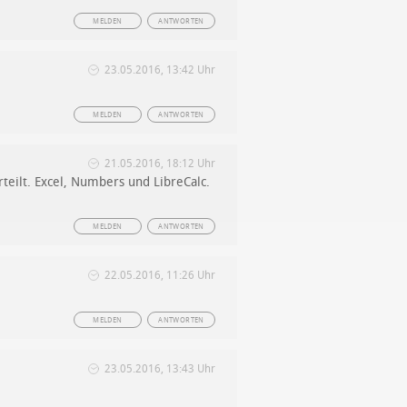
MELDEN
ANTWORTEN
23.05.2016, 13:42 Uhr
MELDEN
ANTWORTEN
21.05.2016, 18:12 Uhr
teilt. Excel, Numbers und LibreCalc.
MELDEN
ANTWORTEN
22.05.2016, 11:26 Uhr
MELDEN
ANTWORTEN
23.05.2016, 13:43 Uhr