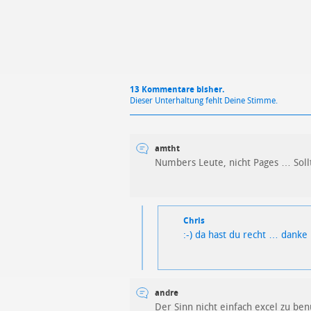
13 Kommentare bisher.
Dieser Unterhaltung fehlt Deine Stimme.
amtht
Numbers Leute, nicht Pages … Sollt
Chris
:-) da hast du recht … danke
andre
Der Sinn nicht einfach excel zu ben