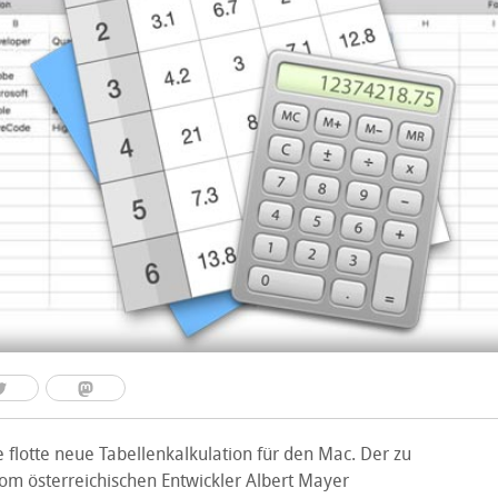
e flotte neue Tabellenkalkulation für den Mac. Der zu
m österreichischen Entwickler Albert Mayer