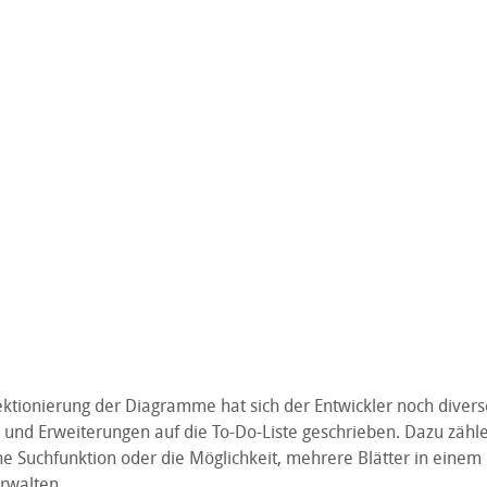
ktionierung der Diagramme hat sich der Entwickler noch divers
und Erweiterungen auf die To-Do-Liste geschrieben. Dazu zähl
ne Suchfunktion oder die Möglichkeit, mehrere Blätter in einem
rwalten.