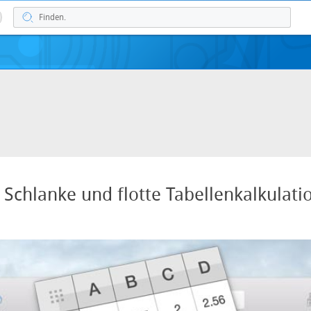
: Schlanke und flotte Tabellenkalkulati