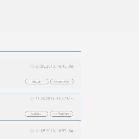
21.05.2016, 16:45 Uhr
MELDEN
ANTWORTEN
21.05.2016, 16:47 Uhr
MELDEN
ANTWORTEN
21.05.2016, 16:57 Uhr