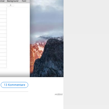
13 Kommentare