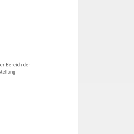
er Bereich der
stellung