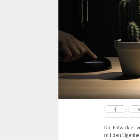
Die Entwickler 
mit den Eigenhe