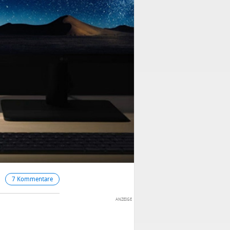
7 Kommentare