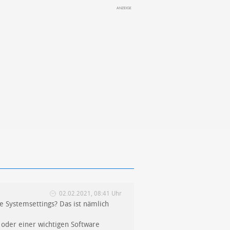
02.02.2021, 08:41 Uhr
e Systemsettings? Das ist nämlich
 oder einer wichtigen Software