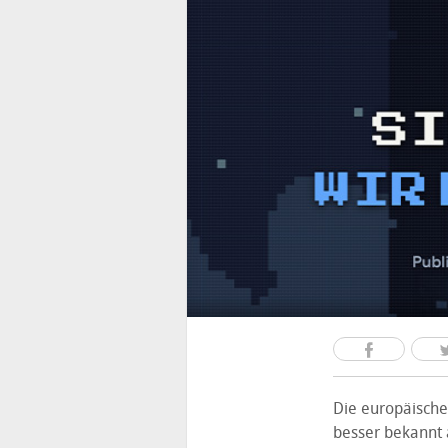
Die europäische
besser bekannt 