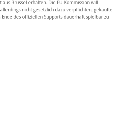
rt aus Brüssel erhalten. Die EU-Kommission will
 allerdings nicht gesetzlich dazu verpflichten, gekaufte
Ende des offiziellen Supports dauerhaft spielbar zu