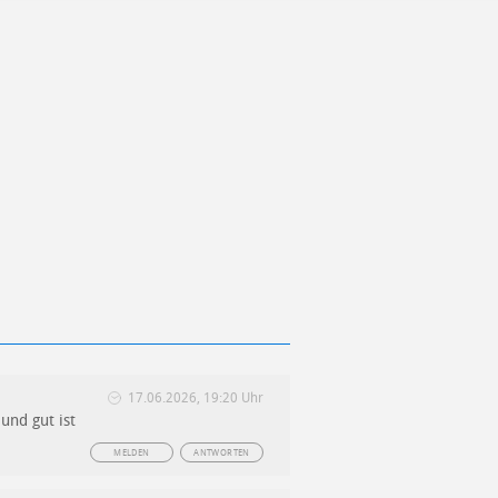
17.06.2026, 19:20 Uhr
und gut ist
MELDEN
ANTWORTEN