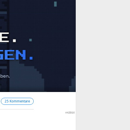
25 Kommentare