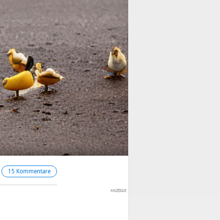
15 Kommentare