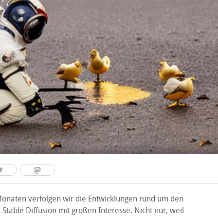
onaten verfolgen wir die Entwicklungen rund um den
 Stable Diffusion mit großen Interesse. Nicht nur, weil