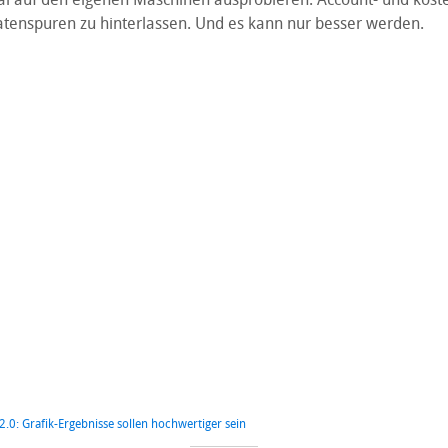
tenspuren zu hinterlassen. Und es kann nur besser werden.
 2.0: Grafik-Ergebnisse sollen hochwertiger sein