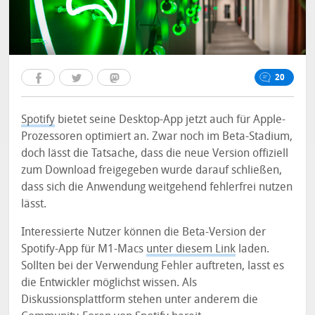
20
Spotify
bietet seine Desktop-App jetzt auch für Apple-
Prozessoren optimiert an. Zwar noch im Beta-Stadium,
doch lässt die Tatsache, dass die neue Version offiziell
zum Download freigegeben wurde darauf schließen,
dass sich die Anwendung weitgehend fehlerfrei nutzen
lässt.
Interessierte Nutzer können die Beta-Version der
Spotify-App für M1-Macs
unter diesem Link
laden.
Sollten bei der Verwendung Fehler auftreten, lasst es
die Entwickler möglichst wissen. Als
Diskussionsplattform stehen unter anderem die