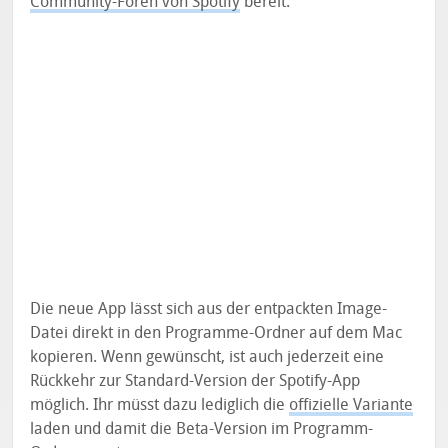
Community-Foren von Spotify
bereit.
Die neue App lässt sich aus der entpackten Image-
Datei direkt in den Programme-Ordner auf dem Mac
kopieren. Wenn gewünscht, ist auch jederzeit eine
Rückkehr zur Standard-Version der Spotify-App
möglich. Ihr müsst dazu lediglich die
offizielle Variante
laden und damit die Beta-Version im Programm-