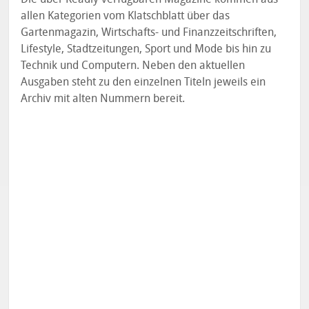
allen Kategorien vom Klatschblatt über das
Gartenmagazin, Wirtschafts- und Finanzzeitschriften,
Lifestyle, Stadtzeitungen, Sport und Mode bis hin zu
Technik und Computern. Neben den aktuellen
Ausgaben steht zu den einzelnen Titeln jeweils ein
Archiv mit alten Nummern bereit.