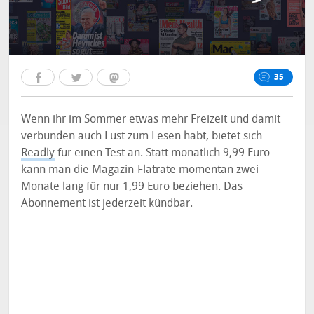
35
Wenn ihr im Sommer etwas mehr Freizeit und damit
verbunden auch Lust zum Lesen habt, bietet sich
Readly
für einen Test an. Statt monatlich 9,99 Euro
kann man die Magazin-Flatrate momentan zwei
Monate lang für nur 1,99 Euro beziehen. Das
Abonnement ist jederzeit kündbar.