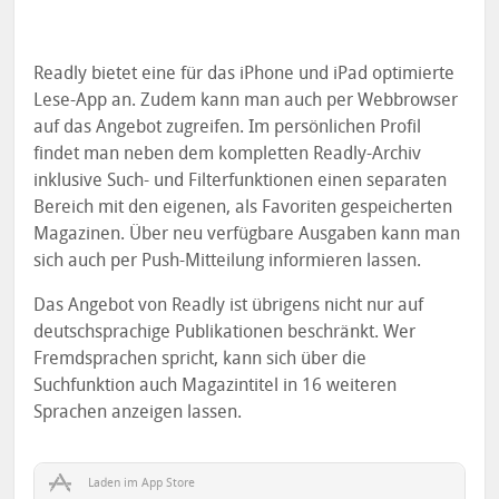
Readly bietet eine für das iPhone und iPad optimierte
Lese-App an. Zudem kann man auch per Webbrowser
auf das Angebot zugreifen. Im persönlichen Profil
findet man neben dem kompletten Readly-Archiv
inklusive Such- und Filterfunktionen einen separaten
Bereich mit den eigenen, als Favoriten gespeicherten
Magazinen. Über neu verfügbare Ausgaben kann man
sich auch per Push-Mitteilung informieren lassen.
Das Angebot von Readly ist übrigens nicht nur auf
deutschsprachige Publikationen beschränkt. Wer
Fremdsprachen spricht, kann sich über die
Suchfunktion auch Magazintitel in 16 weiteren
Sprachen anzeigen lassen.
Laden im App Store