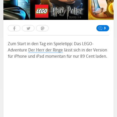
3
Zum Start in den Tag ein Spieletipp: Das LEGO-
Adventure
Der Herr der Ringe
lässt sich in der Version
für iPhone und iPad momentan für nur 89 Cent laden.