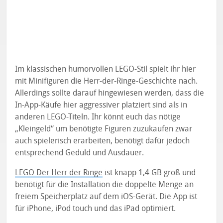
Im klassischen humorvollen LEGO-Stil spielt ihr hier
mit Minifiguren die Herr-der-Ringe-Geschichte nach.
Allerdings sollte darauf hingewiesen werden, dass die
In-App-Käufe hier aggressiver platziert sind als in
anderen LEGO-Titeln. Ihr könnt euch das nötige
„Kleingeld“ um benötigte Figuren zuzukaufen zwar
auch spielerisch erarbeiten, benötigt dafür jedoch
entsprechend Geduld und Ausdauer.
LEGO Der Herr der Ringe
ist knapp 1,4 GB groß und
benötigt für die Installation die doppelte Menge an
freiem Speicherplatz auf dem iOS-Gerät. Die App ist
für iPhone, iPod touch und das iPad optimiert.