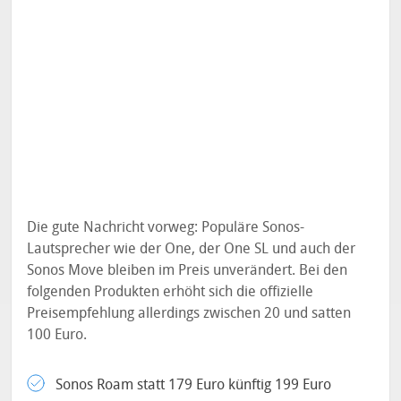
Die gute Nachricht vorweg: Populäre Sonos-
Lautsprecher wie der One, der One SL und auch der
Sonos Move bleiben im Preis unverändert. Bei den
folgenden Produkten erhöht sich die offizielle
Preisempfehlung allerdings zwischen 20 und satten
100 Euro.
Sonos Roam statt 179 Euro künftig 199 Euro