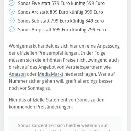
Sonos Five statt 579 Euro künftig 599 Euro
Sonos Arc statt 899 Euro künftig 999 Euro
Sonos Sub statt 799 Euro künftig 849 Euro
Sonos Amp statt 699 Euro künftig 799 Euro
Wohlgemerkt handelt es sich hier um eine Anpassung
der offiziellen Preisempfehlungen. In der Folge
müssen sich die erhöhten Preise nicht zwingend auch
direkt auf das Angebot von Vertriebspartnern wie
Amazon
oder
MediaMarkt
niederschlagen. Wer auf
Nummer sicher gehen will, greift allerdings besser
noch vor Sonntag zu.
Hier das offizielle Statement von Sonos zu den
kommenden Preisänderungen:
Sonos konzentriert sich hierbei weiterhin auf