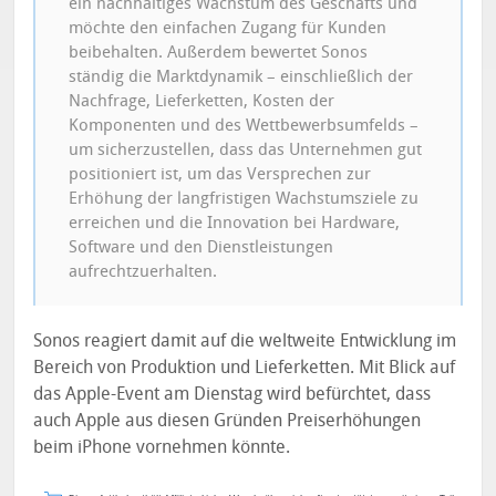
ein nachhaltiges Wachstum des Geschäfts und
möchte den einfachen Zugang für Kunden
beibehalten. Außerdem bewertet Sonos
ständig die Marktdynamik – einschließlich der
Nachfrage, Lieferketten, Kosten der
Komponenten und des Wettbewerbsumfelds –
um sicherzustellen, dass das Unternehmen gut
positioniert ist, um das Versprechen zur
Erhöhung der langfristigen Wachstumsziele zu
erreichen und die Innovation bei Hardware,
Software und den Dienstleistungen
aufrechtzuerhalten.
Sonos reagiert damit auf die weltweite Entwicklung im
Bereich von Produktion und Lieferketten. Mit Blick auf
das Apple-Event am Dienstag wird befürchtet, dass
auch Apple aus diesen Gründen Preiserhöhungen
beim iPhone vornehmen könnte.