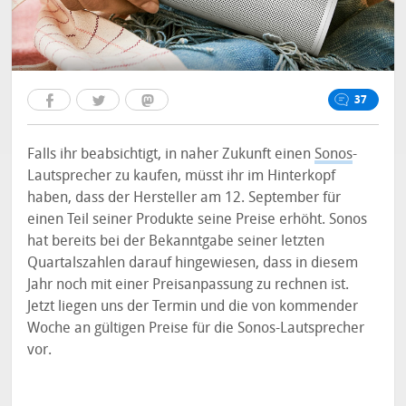
37
Falls ihr beabsichtigt, in naher Zukunft einen
Sonos
-
Lautsprecher zu kaufen, müsst ihr im Hinterkopf
haben, dass der Hersteller am 12. September für
einen Teil seiner Produkte seine Preise erhöht. Sonos
hat bereits bei der Bekanntgabe seiner letzten
Quartalszahlen darauf hingewiesen, dass in diesem
Jahr noch mit einer Preisanpassung zu rechnen ist.
Jetzt liegen uns der Termin und die von kommender
Woche an gültigen Preise für die Sonos-Lautsprecher
vor.