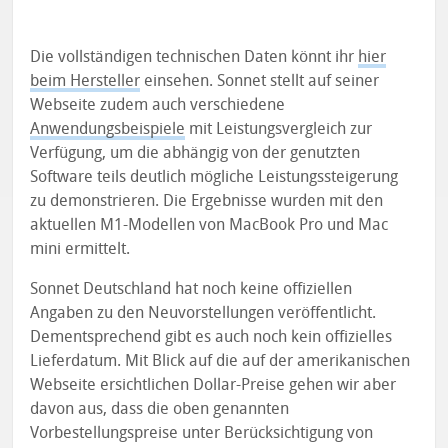
Die vollständigen technischen Daten könnt ihr
hier
beim Hersteller
einsehen. Sonnet stellt auf seiner
Webseite zudem auch verschiedene
Anwendungsbeispiele
mit Leistungsvergleich zur
Verfügung, um die abhängig von der genutzten
Software teils deutlich mögliche Leistungssteigerung
zu demonstrieren. Die Ergebnisse wurden mit den
aktuellen M1-Modellen von MacBook Pro und Mac
mini ermittelt.
Sonnet Deutschland hat noch keine offiziellen
Angaben zu den Neuvorstellungen veröffentlicht.
Dementsprechend gibt es auch noch kein offizielles
Lieferdatum. Mit Blick auf die auf der amerikanischen
Webseite ersichtlichen Dollar-Preise gehen wir aber
davon aus, dass die oben genannten
Vorbestellungspreise unter Berücksichtigung von