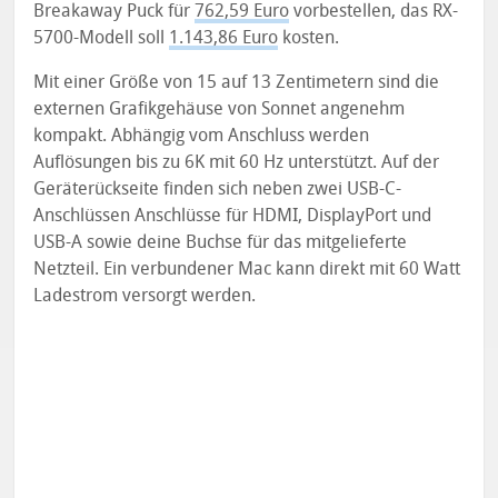
Breakaway Puck für
762,59 Euro
vorbestellen, das RX-
5700-Modell soll
1.143,86 Euro
kosten.
Mit einer Größe von 15 auf 13 Zentimetern sind die
externen Grafikgehäuse von Sonnet angenehm
kompakt. Abhängig vom Anschluss werden
Auflösungen bis zu 6K mit 60 Hz unterstützt. Auf der
Geräterückseite finden sich neben zwei USB-C-
Anschlüssen Anschlüsse für HDMI, DisplayPort und
USB-A sowie deine Buchse für das mitgelieferte
Netzteil. Ein verbundener Mac kann direkt mit 60 Watt
Ladestrom versorgt werden.