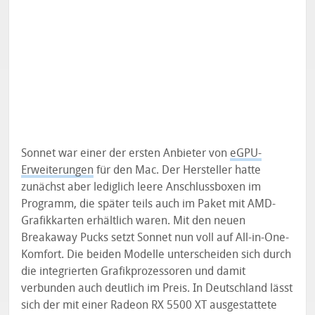
Sonnet war einer der ersten Anbieter von
eGPU-
Erweiterungen
für den Mac. Der Hersteller hatte
zunächst aber lediglich leere Anschlussboxen im
Programm, die später teils auch im Paket mit AMD-
Grafikkarten erhältlich waren. Mit den neuen
Breakaway Pucks setzt Sonnet nun voll auf All-in-One-
Komfort. Die beiden Modelle unterscheiden sich durch
die integrierten Grafikprozessoren und damit
verbunden auch deutlich im Preis. In Deutschland lässt
sich der mit einer Radeon RX 5500 XT ausgestattete