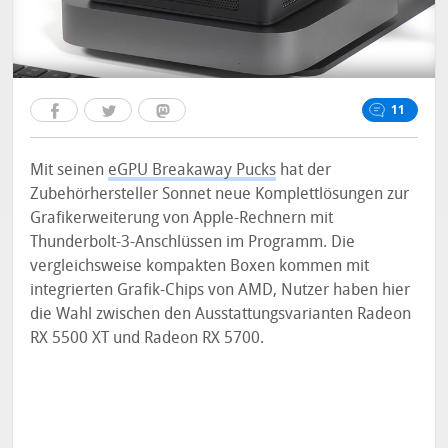
11
Mit seinen
eGPU Breakaway Pucks
hat der
Zubehörhersteller Sonnet neue Komplettlösungen zur
Grafikerweiterung von Apple-Rechnern mit
Thunderbolt-3-Anschlüssen im Programm. Die
vergleichsweise kompakten Boxen kommen mit
integrierten Grafik-Chips von AMD, Nutzer haben hier
die Wahl zwischen den Ausstattungsvarianten Radeon
RX 5500 XT und Radeon RX 5700.