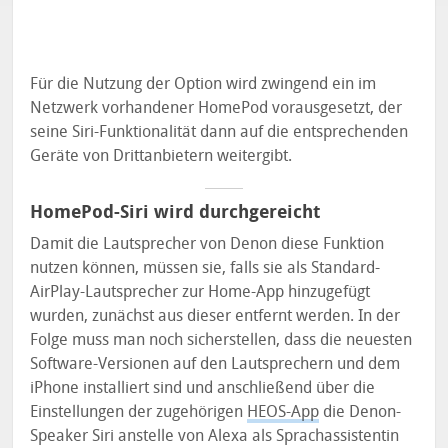
Für die Nutzung der Option wird zwingend ein im
Netzwerk vorhandener HomePod vorausgesetzt, der
seine Siri-Funktionalität dann auf die entsprechenden
Geräte von Drittanbietern weitergibt.
HomePod-Siri wird durchgereicht
Damit die Lautsprecher von Denon diese Funktion
nutzen können, müssen sie, falls sie als Standard-
AirPlay-Lautsprecher zur Home-App hinzugefügt
wurden, zunächst aus dieser entfernt werden. In der
Folge muss man noch sicherstellen, dass die neuesten
Software-Versionen auf den Lautsprechern und dem
iPhone installiert sind und anschließend über die
Einstellungen der zugehörigen
HEOS-App
die Denon-
Speaker Siri anstelle von Alexa als Sprachassistentin