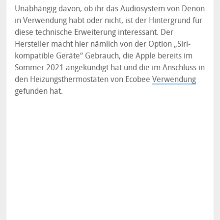
Unabhängig davon, ob ihr das Audiosystem von Denon
in Verwendung habt oder nicht, ist der Hintergrund für
diese technische Erweiterung interessant. Der
Hersteller macht hier nämlich von der Option „Siri-
kompatible Geräte“ Gebrauch, die Apple bereits im
Sommer 2021 angekündigt hat und die im Anschluss in
den Heizungsthermostaten von Ecobee
Verwendung
gefunden hat.