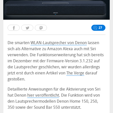
27
Die smarten
WLAN-Lautsprecher von Denon
lassen
sich als Alternative zu Amazon Alexa auch mit Siri
verwenden. Die Funktionserweiterung hat sich bereits
im Dezember mit der Firmware-Version 3.1.232 auf
die Lautsprecher geschlichen, wir wurden allerdings
jetzt erst durch einen Artikel von
The Verge
darauf
gestoßen.
Detaillierte Anweisungen für die Aktivierung von Siri
hat Denon
hier veröffentlicht
. Die Funktion wird von
den Lautsprechermodellen Denon Home 150, 250,
350 sowie der Sound Bar 550 unterstützt.