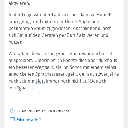
aktivieren.
In der Folge wird der Lautsprecher dann zu HomeKit
hinzugefügt und mittels der Home-App einem
bestimmten Raum zugewiesen. Anschließend lässt
sich Siri auf den Geräten per Zuruf aktivieren und
nutzen.
Wir haben diese Lösung von Denon zwar noch nicht
ausprobiert. Unterm Strich könnte dies aber durchaus
ein besserer Weg sein, als ihn Sonos mit einem selbst
entwickelten Sprachassistent geht, der auch zwei Jahre
nach seinem
Start
immer noch nicht auf Deutsch
verfügbar ist.
14. Mai 2024 um 17:37 Uhr von Chris
Fehler gefunden?