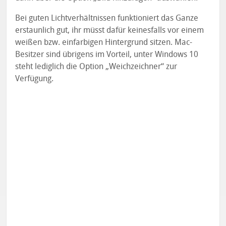
Bei guten Lichtverhältnissen funktioniert das Ganze
erstaunlich gut, ihr müsst dafür keinesfalls vor einem
weißen bzw. einfarbigen Hintergrund sitzen. Mac-
Besitzer sind übrigens im Vorteil, unter Windows 10
steht lediglich die Option „Weichzeichner“ zur
Verfügung.