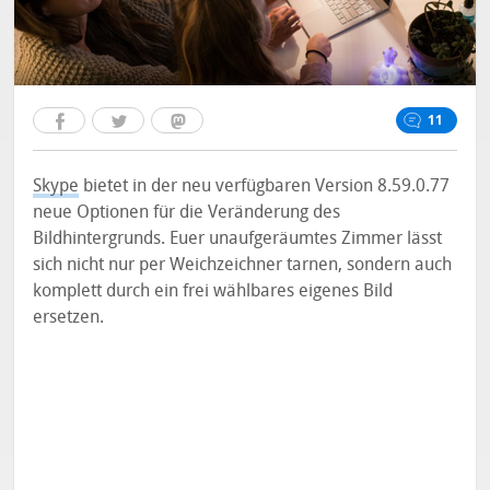
11
Skype
bietet in der neu verfügbaren Version 8.59.0.77
neue Optionen für die Veränderung des
Bildhintergrunds. Euer unaufgeräumtes Zimmer lässt
sich nicht nur per Weichzeichner tarnen, sondern auch
komplett durch ein frei wählbares eigenes Bild
ersetzen.