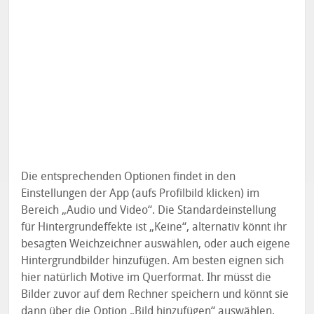
Die entsprechenden Optionen findet in den
Einstellungen der App (aufs Profilbild klicken) im
Bereich „Audio und Video“. Die Standardeinstellung
für Hintergrundeffekte ist „Keine“, alternativ könnt ihr
besagten Weichzeichner auswählen, oder auch eigene
Hintergrundbilder hinzufügen. Am besten eignen sich
hier natürlich Motive im Querformat. Ihr müsst die
Bilder zuvor auf dem Rechner speichern und könnt sie
dann über die Option „Bild hinzufügen“ auswählen.