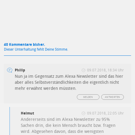
40 Kommentare bisher.
Dieser Unterhaltung fehlt Deine Stimme.
Philip
09.07.2018, 18:34 Uhr
Nun ja im Gegensatz zum Alexa Newsletter sind das hier
aber alles Selbstverständlichkeiten die eigentlich nicht
mehr erwähnt werden müssten.
MELDEN
ANTWORTEN
Helmut
09.07.2018, 22:05 Uhr
Andererseits sind im Alexa Newsletter zu 95%
Sachen drin, die kein Mensch braucht bzw. fragen
wird. Abgesehen davon, dass die wenigsten