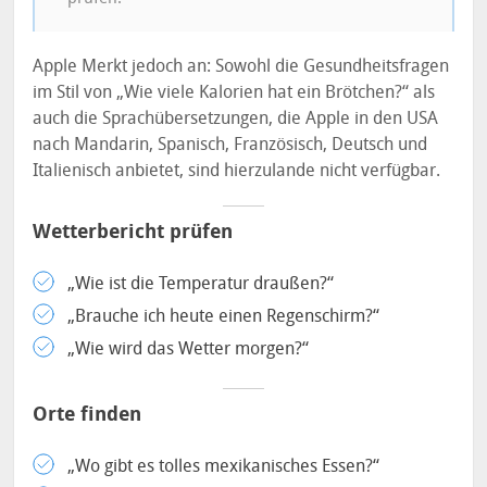
Apple Merkt jedoch an: Sowohl die Gesundheitsfragen
im Stil von „Wie viele Kalorien hat ein Brötchen?“ als
auch die Sprachübersetzungen, die Apple in den USA
nach Mandarin, Spanisch, Französisch, Deutsch und
Italienisch anbietet, sind hierzulande nicht verfügbar.
Wetterbericht prüfen
„Wie ist die Temperatur draußen?“
„Brauche ich heute einen Regenschirm?“
„Wie wird das Wetter morgen?“
Orte finden
„Wo gibt es tolles mexikanisches Essen?“