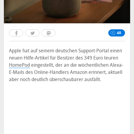
40
Apple hat auf seinem deutschen Support-Portal einen
neuen Hilfe-Artikel für Besitzer des 349 Euro teuren
HomePod
eingestellt, der an die wöchentlichen Alexa-
E-Mails des Online-Händlers Amazon erinnert, aktuell
aber noch deutlich überschaubarer ausfällt.