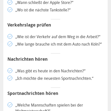
„Wann schließt der Apple Store?“
„Wo ist die nächste Tankstelle?“
Verkehrslage prüfen
„Wie ist der Verkehr auf dem Weg in die Arbeit?“
„Wie lange brauche ich mit dem Auto nach Köln?“
Nachrichten hören
„Was gibt es heute in den Nachrichten?“
„Ich möchte die neuesten Sportnachrichten.“
Sportnachrichten hören
„Welche Mannschaften spielen bei der