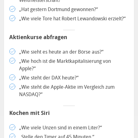
Weltmeisterschaft?“
„Hat gestern Dortmund gewonnen?“
„Wie viele Tore hat Robert Lewandowski erzielt?“
Aktienkurse abfragen
„Wie sieht es heute an der Börse aus?“
„Wie hoch ist die Marktkapitalisierung von
Apple?“
„Wie steht der DAX heute?“
„Wie steht die Apple-Aktie im Vergleich zum
NASDAQ?“
Kochen mit Siri
„Wie viele Unzen sind in einem Liter?“
„Stelle den Timer auf 45 Minuten.“