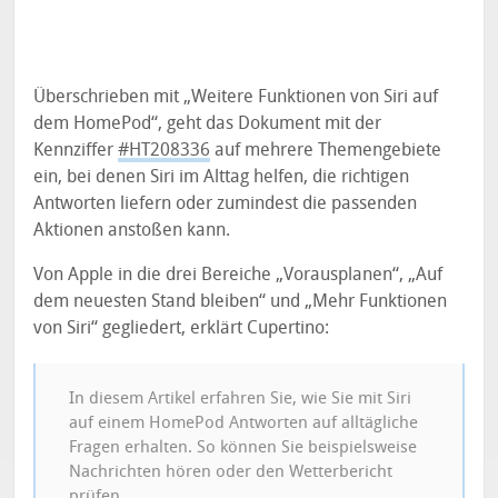
Überschrieben mit „Weitere Funktionen von Siri auf
dem HomePod“, geht das Dokument mit der
Kennziffer
#HT208336
auf mehrere Themengebiete
ein, bei denen Siri im Alttag helfen, die richtigen
Antworten liefern oder zumindest die passenden
Aktionen anstoßen kann.
Von Apple in die drei Bereiche „Vorausplanen“, „Auf
dem neuesten Stand bleiben“ und „Mehr Funktionen
von Siri“ gegliedert, erklärt Cupertino:
In diesem Artikel erfahren Sie, wie Sie mit Siri
auf einem HomePod Antworten auf alltägliche
Fragen erhalten. So können Sie beispielsweise
Nachrichten hören oder den Wetterbericht
prüfen.