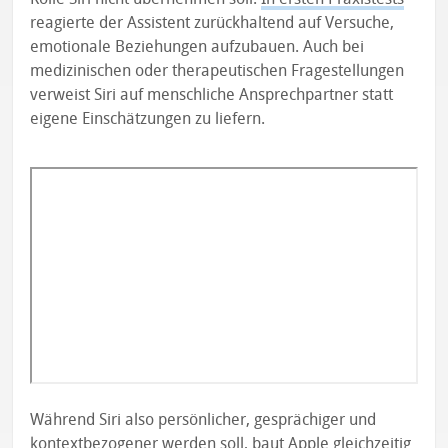
reagierte der Assistent zurückhaltend auf Versuche,
emotionale Beziehungen aufzubauen. Auch bei
medizinischen oder therapeutischen Fragestellungen
verweist Siri auf menschliche Ansprechpartner statt
eigene Einschätzungen zu liefern.
Während Siri also persönlicher, gesprächiger und
kontextbezogener werden soll, baut Apple gleichzeitig