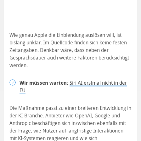
Wie genau Apple die Einblendung auslösen will, ist
bislang unklar. Im Quellcode finden sich keine festen
Zeitangaben. Denkbar wäre, dass neben der
Gesprächsdauer auch weitere Faktoren berücksichtigt
werden.
Wir müssen warten:
Siri AI erstmal nicht in der
EU
Die Maßnahme passt zu einer breiteren Entwicklung in
der KI-Branche. Anbieter wie OpenAI, Google und
Anthropic beschäftigen sich inzwischen ebenfalls mit
der Frage, wie Nutzer auf langfristige Interaktionen
mit KI-Systemen reagieren und wie sich