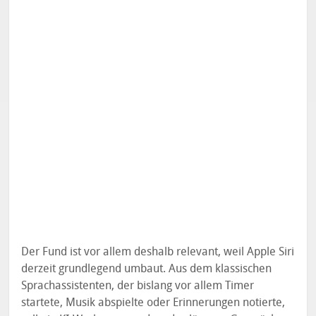
Der Fund ist vor allem deshalb relevant, weil Apple Siri
derzeit grundlegend umbaut. Aus dem klassischen
Sprachassistenten, der bislang vor allem Timer
startete, Musik abspielte oder Erinnerungen notierte,