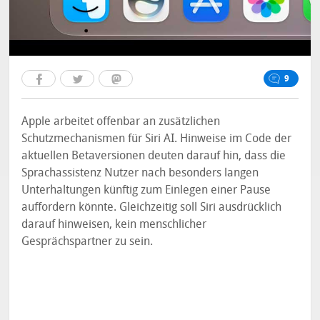
9
Apple arbeitet offenbar an zusätzlichen
Schutzmechanismen für Siri AI. Hinweise im Code der
aktuellen Betaversionen deuten darauf hin, dass die
Sprachassistenz Nutzer nach besonders langen
Unterhaltungen künftig zum Einlegen einer Pause
auffordern könnte. Gleichzeitig soll Siri ausdrücklich
darauf hinweisen, kein menschlicher
Gesprächspartner zu sein.