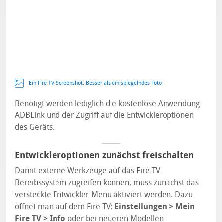
Ein Fire TV-Screenshot: Besser als ein spiegelndes Foto
Benötigt werden lediglich die kostenlose Anwendung
ADBLink und der Zugriff auf die Entwickleroptionen
des Geräts.
Entwickleroptionen zunächst freischalten
Damit externe Werkzeuge auf das Fire-TV-
Bereibssystem zugreifen können, muss zunächst das
versteckte Entwickler-Menü aktiviert werden. Dazu
öffnet man auf dem Fire TV:
Einstellungen > Mein
Fire TV > Info
oder bei neueren Modellen