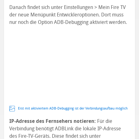
Danach findet sich unter Einstellungen > Mein Fire TV
der neue Menüpunkt Entwickleroptionen. Dort muss
nur noch die Option ADB-Debugging aktiviert werden.
Erst mit aktiviertem ADB-Debugging ist der Verbindungsaufbau möglich
IP-Adresse des Fernsehers notieren:
Für die
Verbindung benötigt ADBLink die lokale IP-Adresse
des Fire-TV-Geräts. Diese findet sich unter