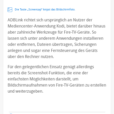
Die Taste „Screencap“ knipst das Bildschirmfoto.
ADBLink richtet sich ursprünglich an Nutzer der
Mediencenter-Anwendung Kodi, bietet darüber hinaus
aber zahlreiche Werkzeuge für Fire-TV-Geräte. So
lassen sich unter anderem Anwendungen installieren
oder entfernen, Dateien übertragen, Sicherungen
anlegen und sogar eine Fernsteuerung des Geräts
über den Rechner nutzen.
Für den gelegentlichen Einsatz genügt allerdings
bereits die Screenshot-Funktion, die eine der
einfachsten Möglichkeiten darstellt, um
Bildschirmaufnahmen von Fire-TV-Geräten zu erstellen
und weiterzugeben.