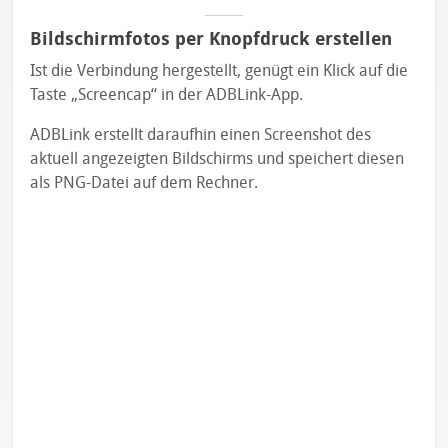
Bildschirmfotos per Knopfdruck erstellen
Ist die Verbindung hergestellt, genügt ein Klick auf die
Taste „Screencap“ in der ADBLink-App.
ADBLink erstellt daraufhin einen Screenshot des
aktuell angezeigten Bildschirms und speichert diesen
als PNG-Datei auf dem Rechner.