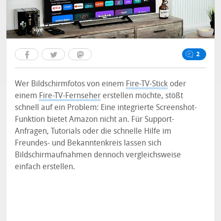
2
Wer Bildschirmfotos von einem
Fire-TV-Stick
oder
einem
Fire-TV-Fernseher
erstellen möchte, stößt
schnell auf ein Problem: Eine integrierte Screenshot-
Funktion bietet Amazon nicht an. Für Support-
Anfragen, Tutorials oder die schnelle Hilfe im
Freundes- und Bekanntenkreis lassen sich
Bildschirmaufnahmen dennoch vergleichsweise
einfach erstellen.