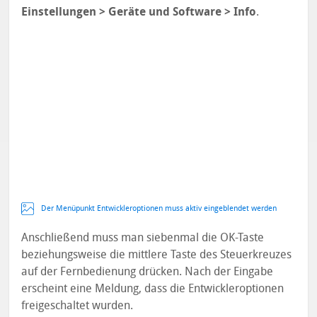
Einstellungen > Geräte und Software > Info
.
Der Menüpunkt Entwickleroptionen muss aktiv eingeblendet werden
Anschließend muss man siebenmal die OK-Taste
beziehungsweise die mittlere Taste des Steuerkreuzes
auf der Fernbedienung drücken. Nach der Eingabe
erscheint eine Meldung, dass die Entwickleroptionen
freigeschaltet wurden.