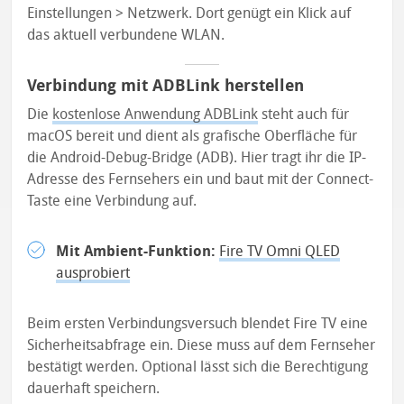
Einstellungen > Netzwerk. Dort genügt ein Klick auf
das aktuell verbundene WLAN.
Verbindung mit ADBLink herstellen
Die
kostenlose Anwendung ADBLink
steht auch für
macOS bereit und dient als grafische Oberfläche für
die Android-Debug-Bridge (ADB). Hier tragt ihr die IP-
Adresse des Fernsehers ein und baut mit der Connect-
Taste eine Verbindung auf.
Mit Ambient-Funktion:
Fire TV Omni QLED
ausprobiert
Beim ersten Verbindungsversuch blendet Fire TV eine
Sicherheitsabfrage ein. Diese muss auf dem Fernseher
bestätigt werden. Optional lässt sich die Berechtigung
dauerhaft speichern.