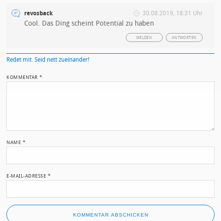
revosback
30.08.2019, 18:31 Uhr
Cool. Das Ding scheint Potential zu haben
MELDEN
ANTWORTEN
Redet mit. Seid nett zueinander!
KOMMENTAR
*
NAME
*
E-MAIL-ADRESSE
*