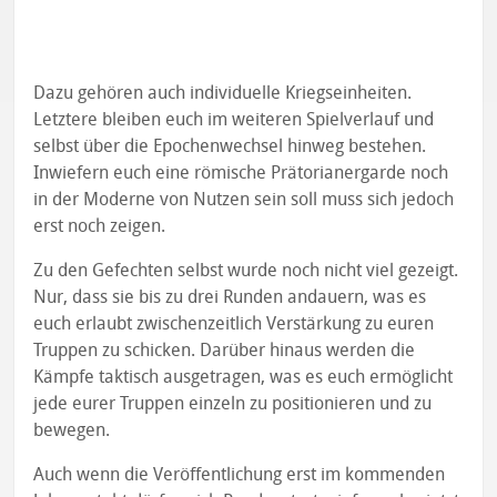
Dazu gehören auch individuelle Kriegseinheiten.
Letztere bleiben euch im weiteren Spielverlauf und
selbst über die Epochenwechsel hinweg bestehen.
Inwiefern euch eine römische Prätorianergarde noch
in der Moderne von Nutzen sein soll muss sich jedoch
erst noch zeigen.
Zu den Gefechten selbst wurde noch nicht viel gezeigt.
Nur, dass sie bis zu drei Runden andauern, was es
euch erlaubt zwischenzeitlich Verstärkung zu euren
Truppen zu schicken. Darüber hinaus werden die
Kämpfe taktisch ausgetragen, was es euch ermöglicht
jede eurer Truppen einzeln zu positionieren und zu
bewegen.
Auch wenn die Veröffentlichung erst im kommenden