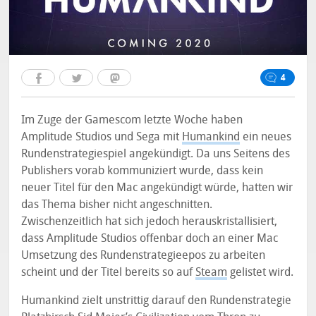
4
Im Zuge der Gamescom letzte Woche haben
Amplitude Studios und Sega mit
Humankind
ein neues
Rundenstrategiespiel angekündigt. Da uns Seitens des
Publishers vorab kommuniziert wurde, dass kein
neuer Titel für den Mac angekündigt würde, hatten wir
das Thema bisher nicht angeschnitten.
Zwischenzeitlich hat sich jedoch herauskristallisiert,
dass Amplitude Studios offenbar doch an einer Mac
Umsetzung des Rundenstrategieepos zu arbeiten
scheint und der Titel bereits so auf
Steam
gelistet wird.
Humankind zielt unstrittig darauf den Rundenstrategie