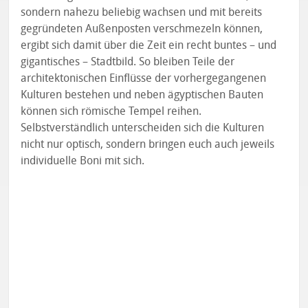
sondern nahezu beliebig wachsen und mit bereits
gegründeten Außenposten verschmezeln können,
ergibt sich damit über die Zeit ein recht buntes – und
gigantisches – Stadtbild. So bleiben Teile der
architektonischen Einflüsse der vorhergegangenen
Kulturen bestehen und neben ägyptischen Bauten
können sich römische Tempel reihen.
Selbstverständlich unterscheiden sich die Kulturen
nicht nur optisch, sondern bringen euch auch jeweils
individuelle Boni mit sich.