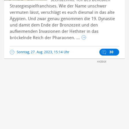
Strategiespielfranchises. Wie der Name unschwer
vermuten lässt, verschlägt es euch diesmal in das alte
Ägypten. Und zwar genau genommen die 19. Dynastie
und damit dem Ende der Bronzezeit und den
aufkeimenden Invasionen der Hethiter in das
bröckelnde Reich der Pharaonen. ...
Sonntag, 27. Aug. 2023, 15:14 Uhr
30