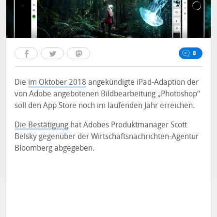
8
Die
im Oktober 2018
angekündigte iPad-Adaption der
von Adobe angebotenen Bildbearbeitung „Photoshop“
soll den App Store noch im laufenden Jahr erreichen.
Die Bestätigung
hat Adobes Produktmanager Scott
Belsky gegenüber der Wirtschaftsnachrichten-Agentur
Bloomberg abgegeben.