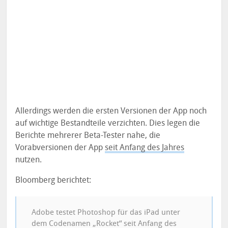
Allerdings werden die ersten Versionen der App noch
auf wichtige Bestandteile verzichten. Dies legen die
Berichte mehrerer Beta-Tester nahe, die
Vorabversionen der App
seit Anfang des Jahres
nutzen.
Bloomberg berichtet:
Adobe testet Photoshop für das iPad unter
dem Codenamen „Rocket“ seit Anfang des