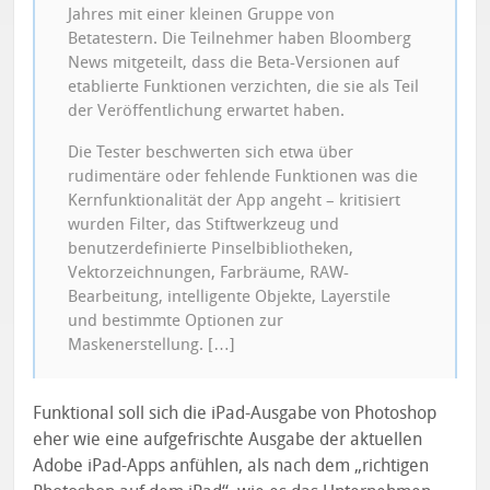
Jahres mit einer kleinen Gruppe von
Betatestern. Die Teilnehmer haben Bloomberg
News mitgeteilt, dass die Beta-Versionen auf
etablierte Funktionen verzichten, die sie als Teil
der Veröffentlichung erwartet haben.
Die Tester beschwerten sich etwa über
rudimentäre oder fehlende Funktionen was die
Kernfunktionalität der App angeht – kritisiert
wurden Filter, das Stiftwerkzeug und
benutzerdefinierte Pinselbibliotheken,
Vektorzeichnungen, Farbräume, RAW-
Bearbeitung, intelligente Objekte, Layerstile
und bestimmte Optionen zur
Maskenerstellung. […]
Funktional soll sich die iPad-Ausgabe von Photoshop
eher wie eine aufgefrischte Ausgabe der aktuellen
Adobe iPad-Apps anfühlen, als nach dem „richtigen