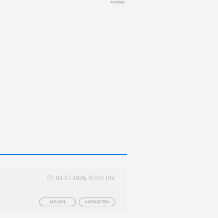
03.07.2026, 07:04 Uhr
MELDEN
ANTWORTEN