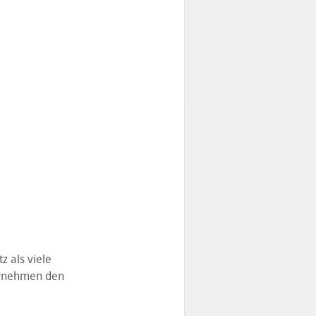
 als viele
ternehmen den