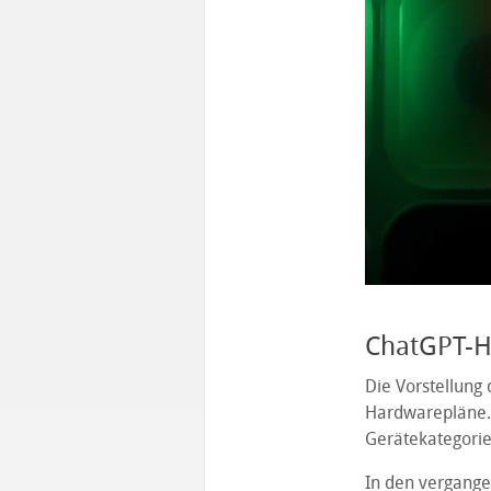
ChatGPT-Ha
Die Vorstellung 
Hardwarepläne. 
Gerätekategorie
In den vergange