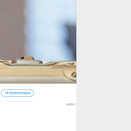
18 Kommentare