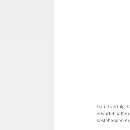
Damit verfolgt 
erwartet hatten
bestehenden Arb