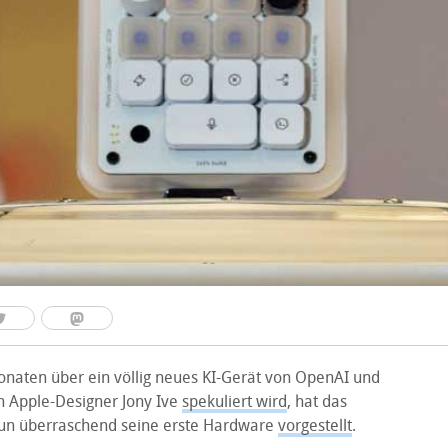
naten über ein völlig neues KI-Gerät von OpenAI und
 Apple-Designer Jony Ive
spekuliert wird
, hat das
n überraschend seine erste Hardware
vorgestellt
.