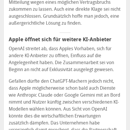
Mitteilung wegen eines möglichen Vertragsbruchs
zukommen zu lassen. Auch eine direkte Klage sei nicht
ausgeschlossen. Grundsätzlich hoffe man jedoch, eine
außergerichtliche Lösung zu finden.
Apple öffnet sich für weitere KI-Anbieter
OpenAI streitet ab, dass Apples Vorhaben, sich für
andere KI-Anbieter zu öffnen, Einfluss auf die
Angelegenheit haben. Die Zusammenarbeit sei von
Beginn an nicht auf Exklusivität ausgelegt gewesen.
Gefallen dürfte den ChatGPT-Machern jedoch nicht,
dass Apple möglicherweise schon bald auch Dienste
wie Anthropic Claude oder Google Gemini mit an Bord
nimmt und Nutzer künftig zwischen verschiedenen KI-
Modellen wählen können. Aus Sicht von OpenAI
könnte dies die wirtschaftlichen Erwartungen
zusätzlich dämpfen. Das Unternehmen habe
ursprünglich damit gerechnet, dass die Partnerschaft