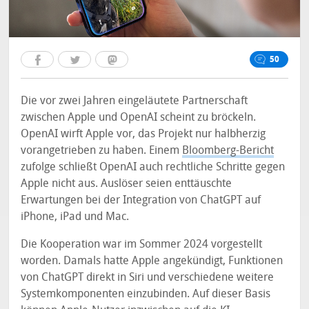
50
Die vor zwei Jahren eingeläutete Partnerschaft
zwischen Apple und OpenAI scheint zu bröckeln.
OpenAI wirft Apple vor, das Projekt nur halbherzig
vorangetrieben zu haben. Einem
Bloomberg-Bericht
zufolge schließt OpenAI auch rechtliche Schritte gegen
Apple nicht aus. Auslöser seien enttäuschte
Erwartungen bei der Integration von ChatGPT auf
iPhone, iPad und Mac.
Die Kooperation war im Sommer 2024 vorgestellt
worden. Damals hatte Apple angekündigt, Funktionen
von ChatGPT direkt in Siri und verschiedene weitere
Systemkomponenten einzubinden. Auf dieser Basis