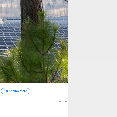
10 Kommentare