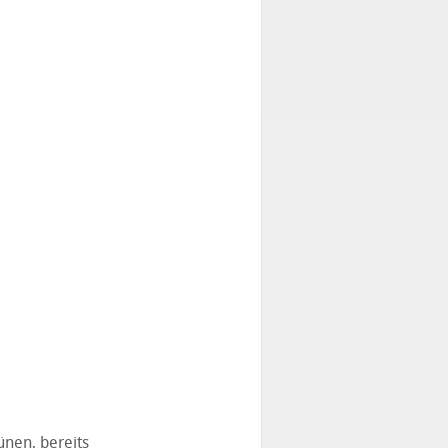
ünen, bereits