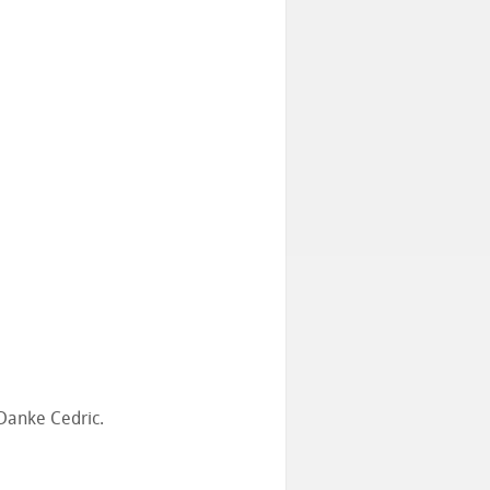
 Danke Cedric.