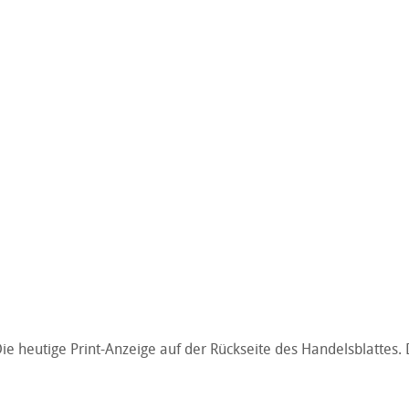
ie heutige Print-Anzeige auf der Rückseite des Handelsblattes.