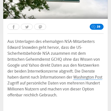
39
Aus Unterlagen des ehemaligen NSA-Mitarbeiters
Edward Snowden geht hervor, dass die US-
Sicherheitsbehörde NSA zusammen mit dem
britischen Geheimdienst GCHQ ohne das Wissen von
Google und Yahoo direkt Daten aus den Netzwerken
der beiden Internetkonzerne abgreift. Die Dienste
haben damit nach Informationen der
Washington Post
Zugriff auf persönliche Daten von mehreren Hundert
Millionen Nutzern und machen von dieser Option
offenbar reichlich Gebrauch.