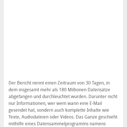
Der Bericht nennt einen Zeitraum von 30 Tagen, in
dem insgesamt mehr als 180 Millionen Datensätze
abgefangen und durchleuchtet wurden. Darunter nicht
nur Informationen, wer wem wann eine E-Mail
gesendet hat, sondern auch komplette Inhalte wie
Texte, Audiodateien oder Videos. Das Ganze geschieht
mithilfe eines Datensammelprogramms namens