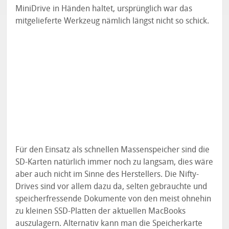
MiniDrive in Händen haltet, ursprünglich war das
mitgelieferte Werkzeug nämlich längst nicht so schick.
Für den Einsatz als schnellen Massenspeicher sind die
SD-Karten natürlich immer noch zu langsam, dies wäre
aber auch nicht im Sinne des Herstellers. Die Nifty-
Drives sind vor allem dazu da, selten gebrauchte und
speicherfressende Dokumente von den meist ohnehin
zu kleinen SSD-Platten der aktuellen MacBooks
auszulagern. Alternativ kann man die Speicherkarte