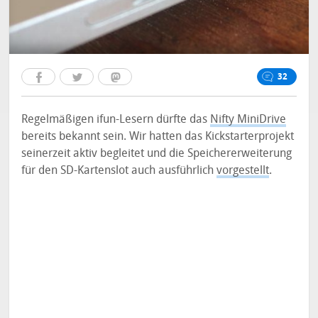
32
Regelmäßigen ifun-Lesern dürfte das
Nifty MiniDrive
bereits bekannt sein. Wir hatten das Kickstarterprojekt
seinerzeit aktiv begleitet und die Speichererweiterung
für den SD-Kartenslot auch ausführlich
vorgestellt
.