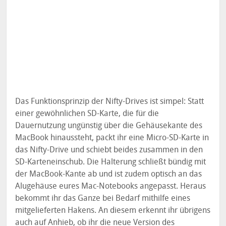
Das Funktionsprinzip der Nifty-Drives ist simpel: Statt
einer gewöhnlichen SD-Karte, die für die
Dauernutzung ungünstig über die Gehäusekante des
MacBook hinaussteht, packt ihr eine Micro-SD-Karte in
das Nifty-Drive und schiebt beides zusammen in den
SD-Karteneinschub. Die Halterung schließt bündig mit
der MacBook-Kante ab und ist zudem optisch an das
Alugehäuse eures Mac-Notebooks angepasst. Heraus
bekommt ihr das Ganze bei Bedarf mithilfe eines
mitgelieferten Hakens. An diesem erkennt ihr übrigens
auch auf Anhieb, ob ihr die neue Version des