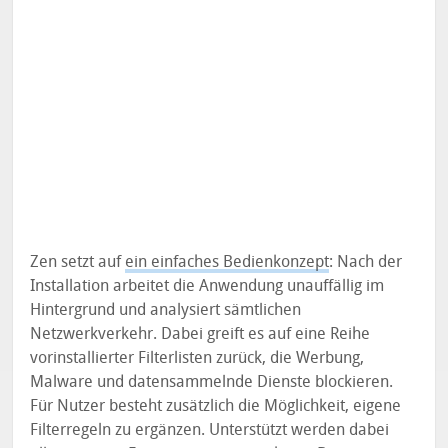
Zen setzt auf
ein einfaches Bedienkonzept
: Nach der
Installation arbeitet die Anwendung unauffällig im
Hintergrund und analysiert sämtlichen
Netzwerkverkehr. Dabei greift es auf eine Reihe
vorinstallierter Filterlisten zurück, die Werbung,
Malware und datensammelnde Dienste blockieren.
Für Nutzer besteht zusätzlich die Möglichkeit, eigene
Filterregeln zu ergänzen. Unterstützt werden dabei