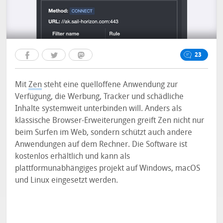
23
Mit
Zen
steht eine quelloffene Anwendung zur
Verfügung, die Werbung, Tracker und schädliche
Inhalte systemweit unterbinden will. Anders als
klassische Browser-Erweiterungen greift Zen nicht nur
beim Surfen im Web, sondern schützt auch andere
Anwendungen auf dem Rechner. Die Software ist
kostenlos erhältlich und kann als
plattformunabhängiges projekt auf Windows, macOS
und Linux eingesetzt werden.