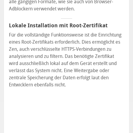
alle gängigen Formate, wie sie auch von Browser-
Adblockern verwendet werden.
Lokale Installation mit Root-Zertifikat
Für die vollständige Funktionsweise ist die Einrichtung
eines Root-Zertifikats erforderlich. Dies ermöglicht es
Zen, auch verschlüsselte HTTPS-Verbindungen zu
analysieren und zu filtern. Das benötigte Zertifikat
wird ausschließlich lokal auf dem Gerät erstellt und
verlässt das System nicht. Eine Weitergabe oder
zentrale Speicherung der Daten erfolgt laut den
Entwicklern ebenfalls nicht.