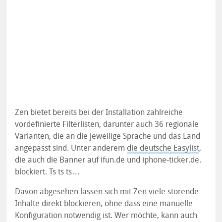
Zen bietet bereits bei der Installation zahlreiche
vordefinierte Filterlisten, darunter auch 36 regionale
Varianten, die an die jeweilige Sprache und das Land
angepasst sind. Unter anderem
die deutsche Easylist
,
die auch die Banner auf ifun.de und iphone-ticker.de.
blockiert. Ts ts ts…
Davon abgesehen lassen sich mit Zen viele störende
Inhalte direkt blockieren, ohne dass eine manuelle
Konfiguration notwendig ist. Wer möchte, kann auch