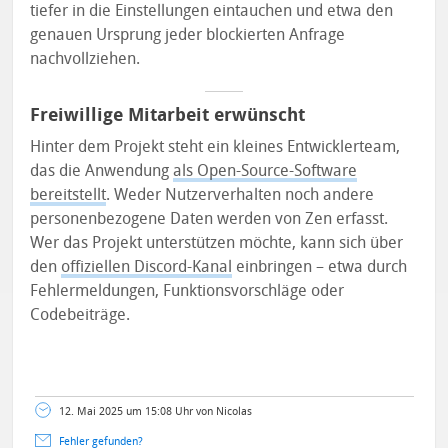
tiefer in die Einstellungen eintauchen und etwa den
genauen Ursprung jeder blockierten Anfrage
nachvollziehen.
Freiwillige Mitarbeit erwünscht
Hinter dem Projekt steht ein kleines Entwicklerteam,
das die Anwendung
als Open-Source-Software
bereitstellt
. Weder Nutzerverhalten noch andere
personenbezogene Daten werden von Zen erfasst.
Wer das Projekt unterstützen möchte, kann sich über
den
offiziellen Discord-Kanal
einbringen – etwa durch
Fehlermeldungen, Funktionsvorschläge oder
Codebeiträge.
12. Mai 2025 um 15:08 Uhr von Nicolas
Fehler gefunden?