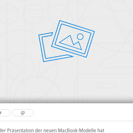
der
Präsentation der neuen MacBook-Modelle
hat