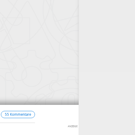
55 Kommentare