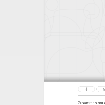
Zusammen mit 