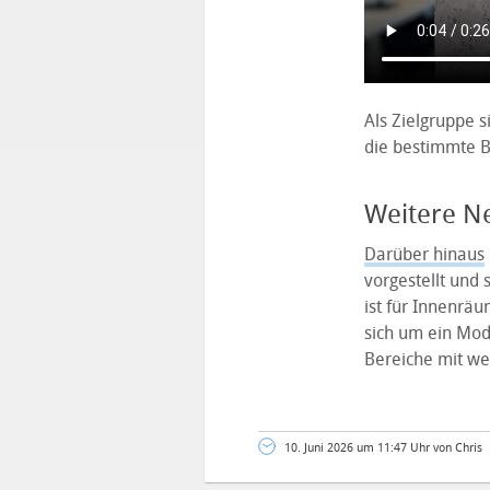
Als Zielgruppe s
die bestimmte B
Weitere Ne
Darüber hinaus
vorgestellt und
ist für Innenrä
sich um ein Mod
Bereiche mit wen
10. Juni 2026 um 11:47 Uhr von Chris