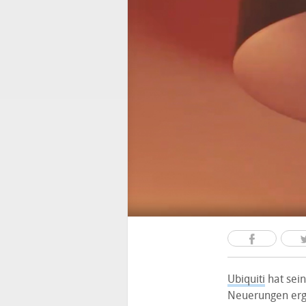
Ubiquiti
hat sein
Neuerungen ergä