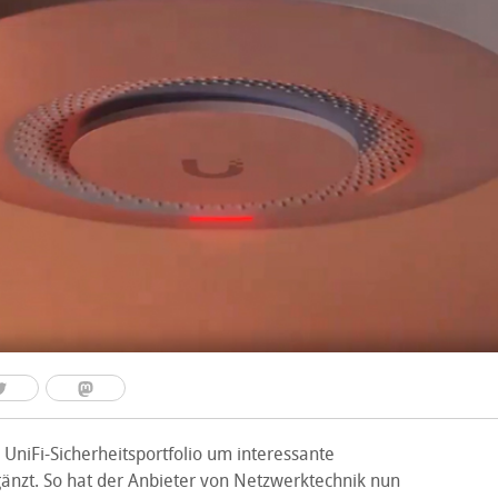
 UniFi-Sicherheitsportfolio um interessante
nzt. So hat der Anbieter von Netzwerktechnik nun