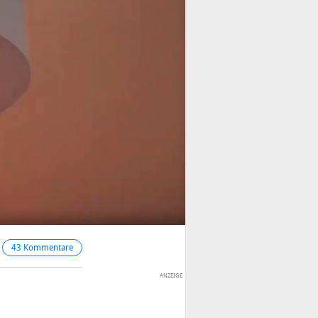
43 Kommentare