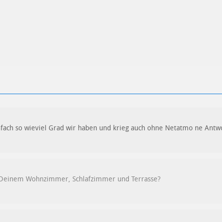
infach so wieviel Grad wir haben und krieg auch ohne Netatmo ne Antw
 Deinem Wohnzimmer, Schlafzimmer und Terrasse?