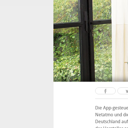
Die App-gesteue
Netatmo und die
Deutschland auf