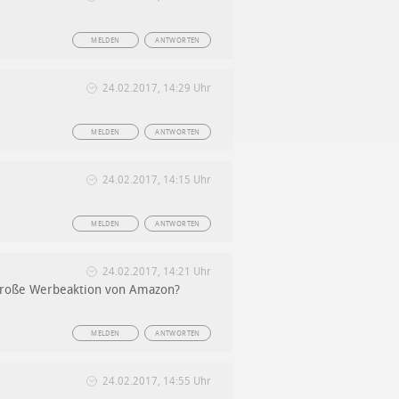
MELDEN
ANTWORTEN
24.02.2017, 14:29 Uhr
MELDEN
ANTWORTEN
24.02.2017, 14:15 Uhr
MELDEN
ANTWORTEN
24.02.2017, 14:21 Uhr
e große Werbeaktion von Amazon?
MELDEN
ANTWORTEN
24.02.2017, 14:55 Uhr