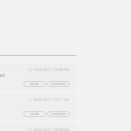
24.02.2017, 14:00 Uhr
ort
MELDEN
ANTWORTEN
24.02.2017, 14:17 Uhr
MELDEN
ANTWORTEN
24.02.2017, 14:06 Uhr