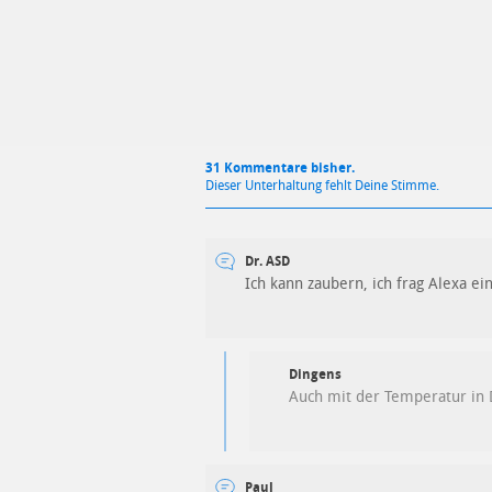
31 Kommentare bisher.
Dieser Unterhaltung fehlt Deine Stimme.
Dr. ASD
Ich kann zaubern, ich frag Alexa e
Dingens
Auch mit der Temperatur in
Paul