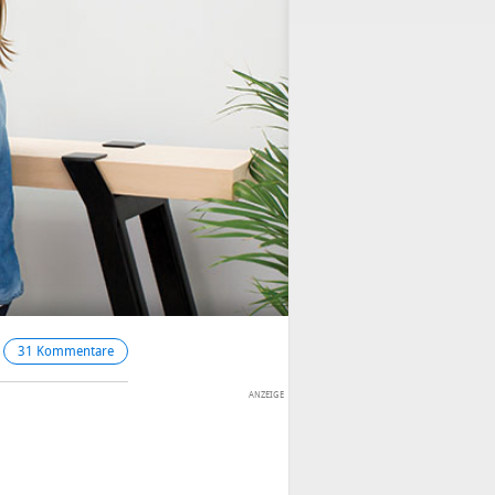
31 Kommentare