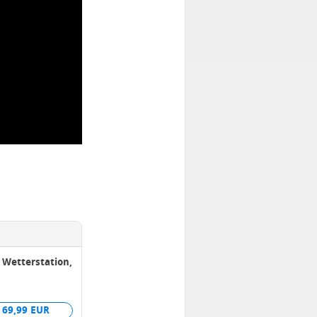
Wetterstation,
69,99 EUR