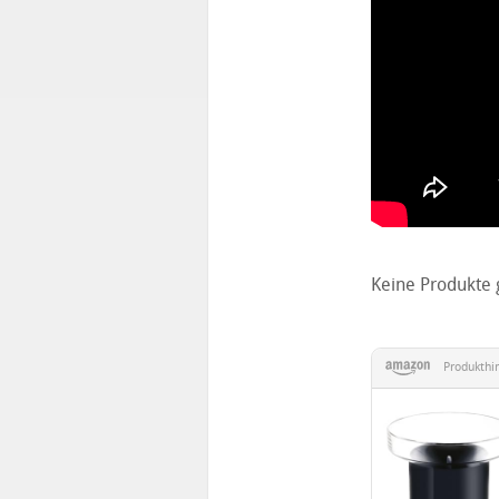
Keine Produkte 
Produkthi