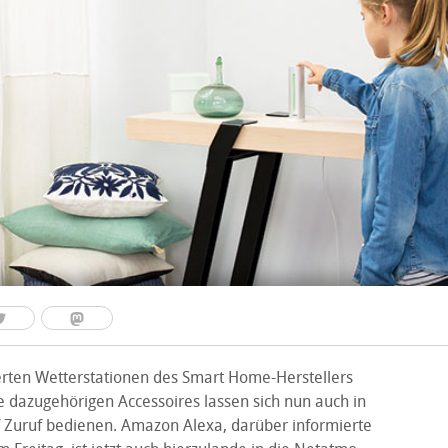
rten Wetterstationen des Smart Home-Herstellers
 dazugehörigen Accessoires lassen sich nun auch in
 Zuruf bedienen. Amazon Alexa, darüber informierte