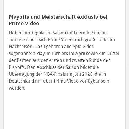
Playoffs und Meisterschaft exklusiv bei
Prime Video
Neben der regulären Saison und dem In-Season-
Turnier sichert sich Prime Video auch große Teile der
Nachsaison. Dazu gehören alle Spiele des
sogenannten Play-In-Turniers im April sowie ein Drittel
der Partien aus der ersten und zweiten Runde der
Playoffs. Den Abschluss der Saison bildet die
Übertragung der NBA-Finals im Juni 2026, die in
Deutschland nur über Prime Video verfügbar sein
werden.