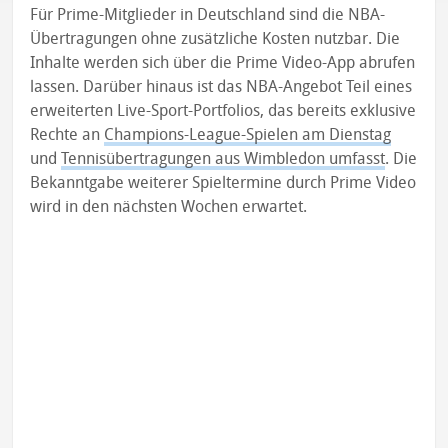
Für Prime-Mitglieder in Deutschland sind die NBA-
Übertragungen ohne zusätzliche Kosten nutzbar. Die
Inhalte werden sich über die Prime Video-App abrufen
lassen. Darüber hinaus ist das NBA-Angebot Teil eines
erweiterten Live-Sport-Portfolios, das bereits exklusive
Rechte an
Champions-League-Spielen am Dienstag
und
Tennisübertragungen aus Wimbledon umfasst
. Die
Bekanntgabe weiterer Spieltermine durch Prime Video
wird in den nächsten Wochen erwartet.