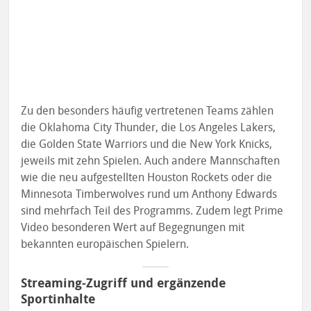
Zu den besonders häufig vertretenen Teams zählen
die Oklahoma City Thunder, die Los Angeles Lakers,
die Golden State Warriors und die New York Knicks,
jeweils mit zehn Spielen. Auch andere Mannschaften
wie die neu aufgestellten Houston Rockets oder die
Minnesota Timberwolves rund um Anthony Edwards
sind mehrfach Teil des Programms. Zudem legt Prime
Video besonderen Wert auf Begegnungen mit
bekannten europäischen Spielern.
Streaming-Zugriff und ergänzende
Sportinhalte