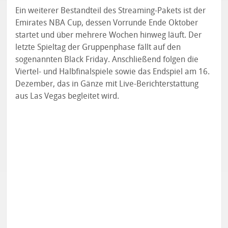
Ein weiterer Bestandteil des Streaming-Pakets ist der
Emirates NBA Cup, dessen Vorrunde Ende Oktober
startet und über mehrere Wochen hinweg läuft. Der
letzte Spieltag der Gruppenphase fällt auf den
sogenannten Black Friday. Anschließend folgen die
Viertel- und Halbfinalspiele sowie das Endspiel am 16.
Dezember, das in Gänze mit Live-Berichterstattung
aus Las Vegas begleitet wird.