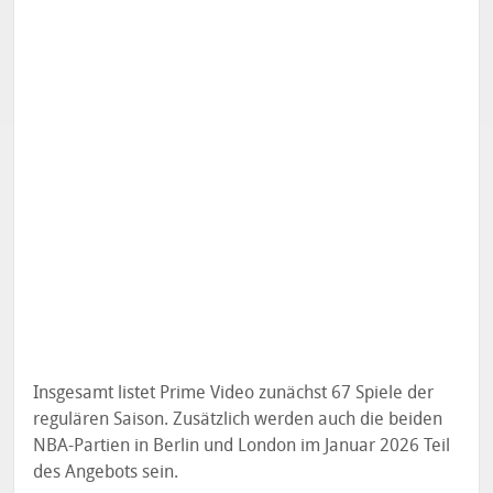
Insgesamt listet Prime Video zunächst 67 Spiele der
regulären Saison. Zusätzlich werden auch die beiden
NBA-Partien in Berlin und London im Januar 2026 Teil
des Angebots sein.