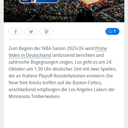
7
Zum Beginn der NBA-Saison 2025/26 wird
Prime
Video in Deutschland
umfassend berichten und
zahlreiche Begegnungen zeigen. Los geht es am 24.
Oktober um 1:30 Uhr deutscher Zeit mit zwei Spielen,
die an frühere Playoff-Konstellationen erinnern: Die
New York Knicks treffen auf die Boston Celtics,
anschließend empfangen die Los Angeles Lakers die
Minnesota Timberwolves.