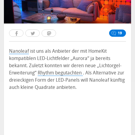
19
Nanoleaf
ist uns als Anbieter der mit HomeKit
kompatiblen LED-Lichtfelder „Aurora“ ja bereits
bekannt. Zuletzt konnten wir deren neue „Lichtorgel-
Erweiterung“
Rhythm begutachten
. Als Alternative zur
dreieckigen Form der LED-Panels will Nanoleaf künftig
auch kleine Quadrate anbieten.