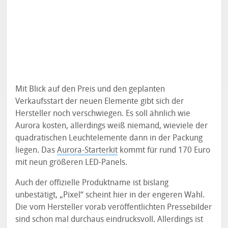
Mit Blick auf den Preis und den geplanten
Verkaufsstart der neuen Elemente gibt sich der
Hersteller noch verschwiegen. Es soll ähnlich wie
Aurora kosten, allerdings weiß niemand, wieviele der
quadratischen Leuchtelemente dann in der Packung
liegen. Das
Aurora-Starterkit
kommt für rund 170 Euro
mit neun größeren LED-Panels.
Auch der offizielle Produktname ist bislang
unbestätigt, „Pixel“ scheint hier in der engeren Wahl.
Die vom Hersteller vorab veröffentlichten Pressebilder
sind schon mal durchaus eindrucksvoll. Allerdings ist