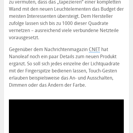
zu vermuten, dass das „tapezieren“ einer kompletten
Wand mit den neuen Leuchtelementen das Budget der
meisten Interessenten übersteigt. Dem Hersteller
zufolge lassen sich bis zu 1000 dieser Quadrate
vernetzen – ausreichend viele verbundene Netzteile
vorausgesetzt.
Gegenüber dem Nachrichtenmagazin
CNET
hat
Nanoleaf noch ein paar Details zum neuen Produkt
ergänzt. So soll sich jedes einzelne der Lichtquadrate
mit der Fingerspitze bedienen lassen, Touch-Gesten
erlauben beispielsweise das An- und Ausschalten,
Dimmen oder das Ändern der Farbe.