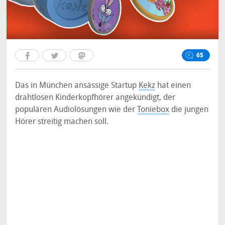
65
Das in München ansässige Startup
Kekz
hat einen
drahtlosen Kinderkopfhörer angekündigt, der
populären Audiolösungen wie der
Toniebox
die jungen
Hörer streitig machen soll.