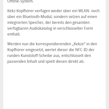
Offline-System.
Kekz-Kopfhörer verfügen weder über ein WLAN- noch
über ein Bluetooth-Modul, sondern setzen auf einen
integrierten Speicher, der bereits den gesamten
verfügbaren Audiokatalog in verschlüsselter Form
enthält.
Werden nun die korrespondierenden „Kekze“ in den
Kopfhörer eingesetzt, wertet dieser die NFC-ID der
runden Kunststoff-Scheibe aus, entschlüsselt den
passenden Inhalt und spielt diesen direkt ab.