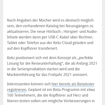
Nach Angaben der Macher wird es dennoch möglich
sein, den vorhandenen Katalog bei Neuzugängen zu
aktualisieren. Die neue Hörbuch-, Hörspiel- und Audio-
Inhate werden dann per USB-C-Kabel über Rechner,
Tablet oder Telefon aus der Kekz-Cloud geladen und
auf den Kopfhörer transferiert.
Kekz positioniert sich mit dem Konzept als „perfekte
Lösung für die Reiseunterhaltung“, die ab Anfang 2021
in die Serienproduktion starten wird und die
Markteinführung für das Frühjahr 2021 anvisiert.
Interessenten können sich
hier bereits als Betatester
registrieren
. Geplant ist ein Beta-Programm mit etwa
100 Teilnehmern, die die Kopfhörer auf Herz und
Nieren testen sollen um mögliche Verbesserungen in