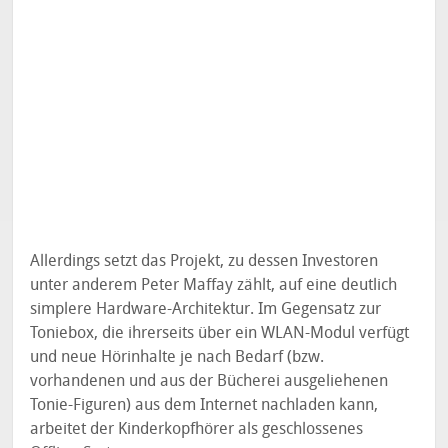
Allerdings setzt das Projekt, zu dessen Investoren
unter anderem Peter Maffay zählt, auf eine deutlich
simplere Hardware-Architektur. Im Gegensatz zur
Toniebox, die ihrerseits über ein WLAN-Modul verfügt
und neue Hörinhalte je nach Bedarf (bzw.
vorhandenen und aus der Bücherei ausgeliehenen
Tonie-Figuren) aus dem Internet nachladen kann,
arbeitet der Kinderkopfhörer als geschlossenes