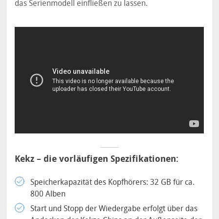
das Serienmodell einfließen zu lassen.
Kekz – die vorläufigen Spezifikationen:
Speicherkapazität des Kopfhörers: 32 GB für ca.
800 Alben
Start und Stopp der Wiedergabe erfolgt über das