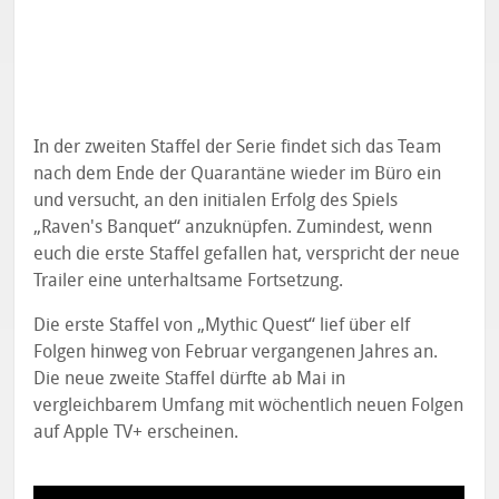
In der zweiten Staffel der Serie findet sich das Team
nach dem Ende der Quarantäne wieder im Büro ein
und versucht, an den initialen Erfolg des Spiels
„Raven's Banquet“ anzuknüpfen. Zumindest, wenn
euch die erste Staffel gefallen hat, verspricht der neue
Trailer eine unterhaltsame Fortsetzung.
Die erste Staffel von „Mythic Quest“ lief über elf
Folgen hinweg von Februar vergangenen Jahres an.
Die neue zweite Staffel dürfte ab Mai in
vergleichbarem Umfang mit wöchentlich neuen Folgen
auf Apple TV+ erscheinen.