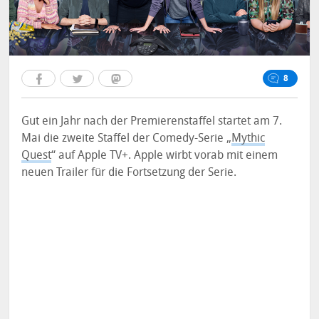
8
Gut ein Jahr nach der Premierenstaffel startet am 7.
Mai die zweite Staffel der Comedy-Serie „
Mythic
Quest
“ auf Apple TV+. Apple wirbt vorab mit einem
neuen Trailer für die Fortsetzung der Serie.