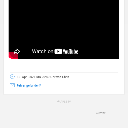
12. Apr. 2021 um 20:49 Uhr von Chris
Fehler gefunden?
APPLE TV
DEINE ANMERKUNG ZUM ARTIKEL