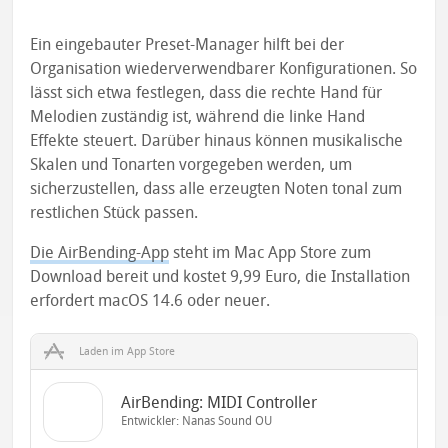
Ein eingebauter Preset-Manager hilft bei der
Organisation wiederverwendbarer Konfigurationen. So
lässt sich etwa festlegen, dass die rechte Hand für
Melodien zuständig ist, während die linke Hand
Effekte steuert. Darüber hinaus können musikalische
Skalen und Tonarten vorgegeben werden, um
sicherzustellen, dass alle erzeugten Noten tonal zum
restlichen Stück passen.
Die AirBending-App
steht im Mac App Store zum
Download bereit und kostet 9,99 Euro, die Installation
erfordert macOS 14.6 oder neuer.
Laden im App Store
AirBending: MIDI Controller
Entwickler:
Nanas Sound OU