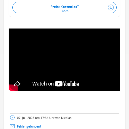
+
Preis: Kostenlos
Laden
07. Juli 2025 um 17:34 Uhr von Nicolas
Fehler gefunden?