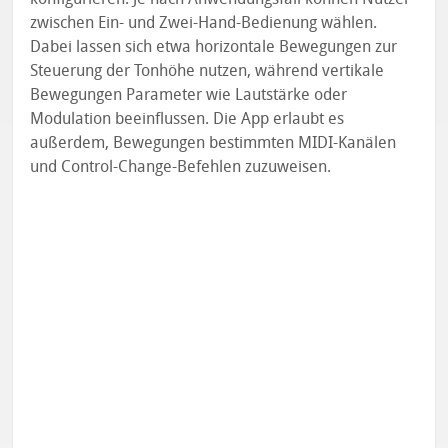
zwischen Ein- und Zwei-Hand-Bedienung wählen.
Dabei lassen sich etwa horizontale Bewegungen zur
Steuerung der Tonhöhe nutzen, während vertikale
Bewegungen Parameter wie Lautstärke oder
Modulation beeinflussen. Die App erlaubt es
außerdem, Bewegungen bestimmten MIDI-Kanälen
und Control-Change-Befehlen zuzuweisen.