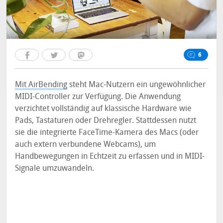
6
Mit AirBending
steht Mac-Nutzern ein ungewöhnlicher
MIDI-Controller zur Verfügung. Die Anwendung
verzichtet vollständig auf klassische Hardware wie
Pads, Tastaturen oder Drehregler. Stattdessen nutzt
sie die integrierte FaceTime-Kamera des Macs (oder
auch extern verbundene Webcams), um
Handbewegungen in Echtzeit zu erfassen und in MIDI-
Signale umzuwandeln.