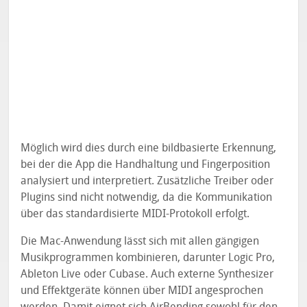
Möglich wird dies durch eine bildbasierte Erkennung,
bei der die App die Handhaltung und Fingerposition
analysiert und interpretiert. Zusätzliche Treiber oder
Plugins sind nicht notwendig, da die Kommunikation
über das standardisierte MIDI-Protokoll erfolgt.
Die Mac-Anwendung lässt sich mit allen gängigen
Musikprogrammen kombinieren, darunter Logic Pro,
Ableton Live oder Cubase. Auch externe Synthesizer
und Effektgeräte können über MIDI angesprochen
werden. Damit eignet sich AirBending sowohl für den