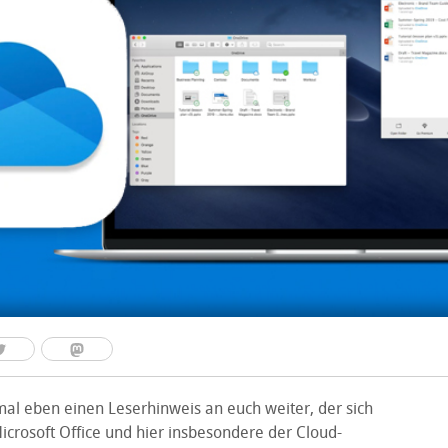
mal eben einen Leserhinweis an euch weiter, der sich
icrosoft Office und hier insbesondere der Cloud-