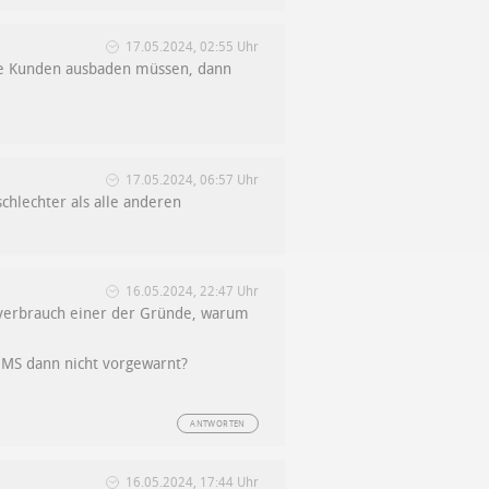
17.05.2024, 02:55 Uhr
ie Kunden ausbaden müssen, dann
17.05.2024, 06:57 Uhr
hlechter als alle anderen
16.05.2024, 22:47 Uhr
ieverbrauch einer der Gründe, warum
 MS dann nicht vorgewarnt?
ANTWORTEN
16.05.2024, 17:44 Uhr