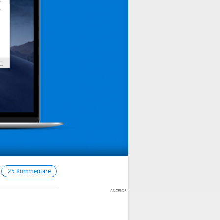
25 Kommentare