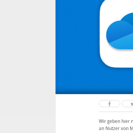
Wir geben hier 
an Nutzer von M