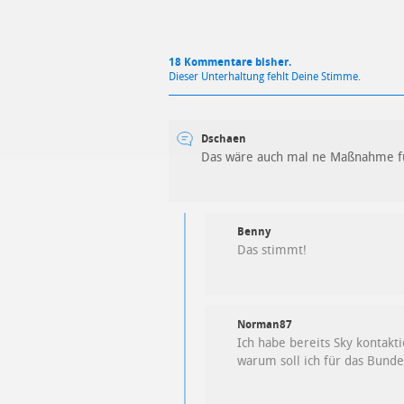
18 Kommentare bisher.
Dieser Unterhaltung fehlt Deine Stimme.
Dschaen
Das wäre auch mal ne Maßnahme 
Benny
Das stimmt!
Norman87
Ich habe bereits Sky kontakt
warum soll ich für das Bund