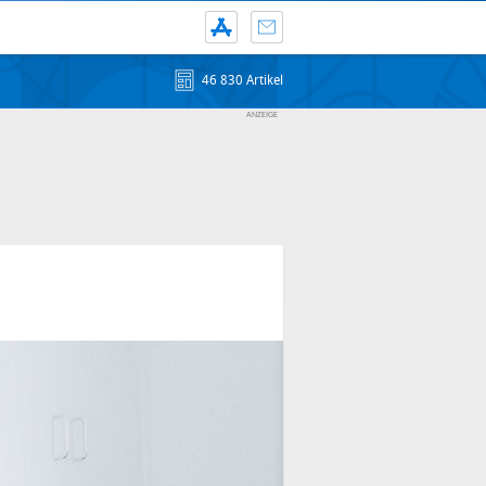
46 830 Artikel