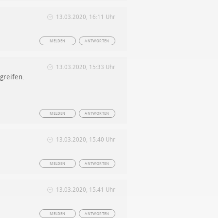
13.03.2020, 16:11 Uhr
MELDEN
ANTWORTEN
13.03.2020, 15:33 Uhr
greifen.
.
MELDEN
ANTWORTEN
13.03.2020, 15:40 Uhr
MELDEN
ANTWORTEN
13.03.2020, 15:41 Uhr
MELDEN
ANTWORTEN