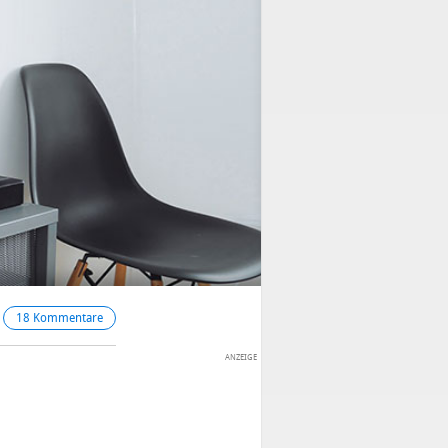
18 Kommentare