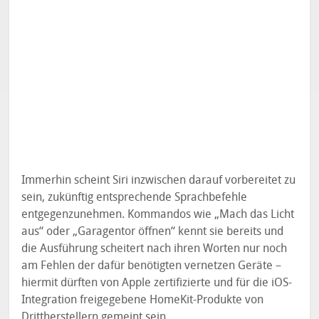
Immerhin scheint Siri inzwischen darauf vorbereitet zu
sein, zukünftig entsprechende Sprachbefehle
entgegenzunehmen. Kommandos wie „Mach das Licht
aus“ oder „Garagentor öffnen“ kennt sie bereits und
die Ausführung scheitert nach ihren Worten nur noch
am Fehlen der dafür benötigten vernetzen Geräte –
hiermit dürften von Apple zertifizierte und für die iOS-
Integration freigegebene HomeKit-Produkte von
Drittherstellern gemeint sein.