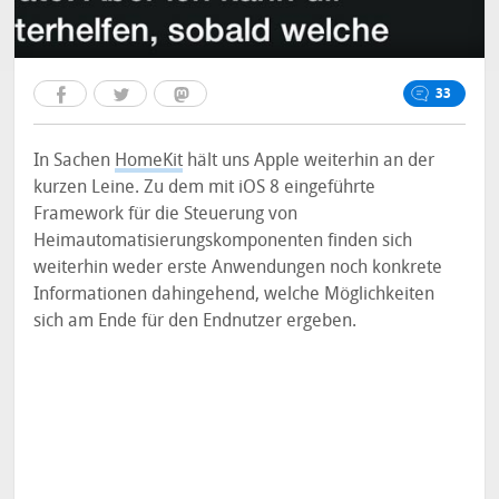
33
In Sachen
HomeKit
hält uns Apple weiterhin an der
kurzen Leine. Zu dem mit iOS 8 eingeführte
Framework für die Steuerung von
Heimautomatisierungskomponenten finden sich
weiterhin weder erste Anwendungen noch konkrete
Informationen dahingehend, welche Möglichkeiten
sich am Ende für den Endnutzer ergeben.